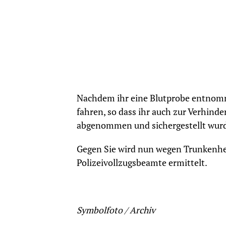
Nachdem ihr eine Blutprobe entnomm
fahren, so dass ihr auch zur Verhinde
abgenommen und sichergestellt wurde
Gegen Sie wird nun wegen Trunkenhe
Polizeivollzugsbeamte ermittelt.
Symbolfoto / Archiv