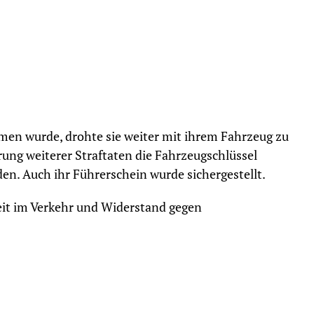
en wurde, drohte sie weiter mit ihrem Fahrzeug zu
rung weiterer Straftaten die Fahrzeugschlüssel
n. Auch ihr Führerschein wurde sichergestellt.
it im Verkehr und Widerstand gegen