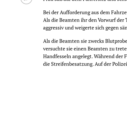
Bei der Aufforderung aus dem Fahrzeu
Als die Beamten ihr den Vorwurf der
aggressiv und weigerte sich gegen 
Als die Beamten sie zwecks Blutpro
versuchte sie einen Beamten zu trete
Handfesseln angelegt. Während der Fa
die Streifenbesatzung. Auf der Polize