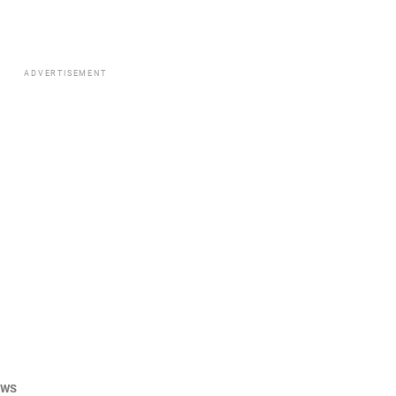
ADVERTISEMENT
EWS