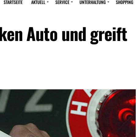
STARTSEITE
AKTUELL
SERVICE
UNTERHALTUNG
SHOPPING
ken Auto und greift