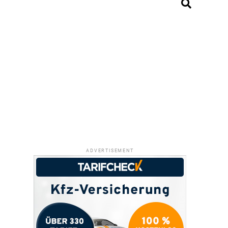
ADVERTISEMENT