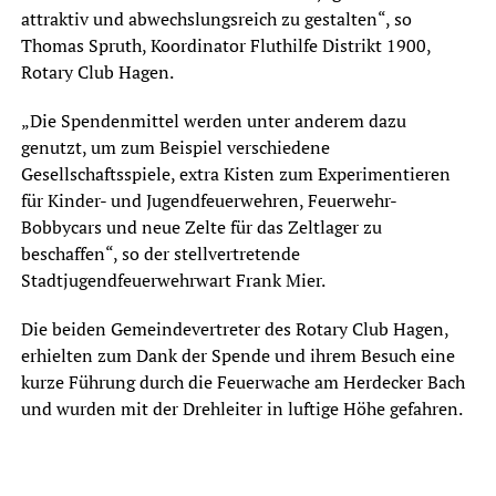
attraktiv und abwechslungsreich zu gestalten“, so
Thomas Spruth, Koordinator Fluthilfe Distrikt 1900,
Rotary Club Hagen.
„Die Spendenmittel werden unter anderem dazu
genutzt, um zum Beispiel verschiedene
Gesellschaftsspiele, extra Kisten zum Experimentieren
für Kinder- und Jugendfeuerwehren, Feuerwehr-
Bobbycars und neue Zelte für das Zeltlager zu
beschaffen“, so der stellvertretende
Stadtjugendfeuerwehrwart Frank Mier.
Die beiden Gemeindevertreter des Rotary Club Hagen,
erhielten zum Dank der Spende und ihrem Besuch eine
kurze Führung durch die Feuerwache am Herdecker Bach
und wurden mit der Drehleiter in luftige Höhe gefahren.