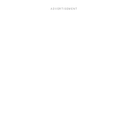
ADVERTISEMENT