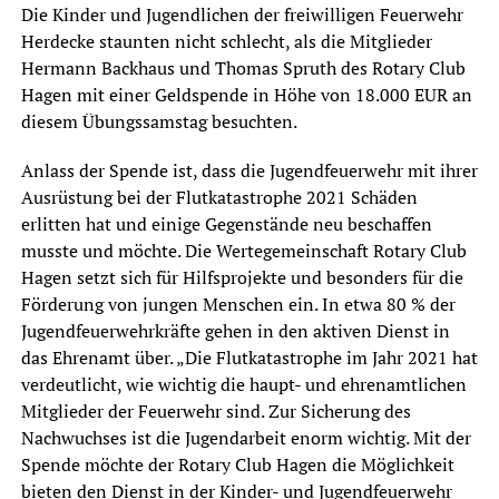
Die Kinder und Jugendlichen der freiwilligen Feuerwehr
Herdecke staunten nicht schlecht, als die Mitglieder
Hermann Backhaus und Thomas Spruth des Rotary Club
Hagen mit einer Geldspende in Höhe von 18.000 EUR an
diesem Übungssamstag besuchten.
Anlass der Spende ist, dass die Jugendfeuerwehr mit ihrer
Ausrüstung bei der Flutkatastrophe 2021 Schäden
erlitten hat und einige Gegenstände neu beschaffen
musste und möchte. Die Wertegemeinschaft Rotary Club
Hagen setzt sich für Hilfsprojekte und besonders für die
Förderung von jungen Menschen ein. In etwa 80 % der
Jugendfeuerwehrkräfte gehen in den aktiven Dienst in
das Ehrenamt über. „Die Flutkatastrophe im Jahr 2021 hat
verdeutlicht, wie wichtig die haupt- und ehrenamtlichen
Mitglieder der Feuerwehr sind. Zur Sicherung des
Nachwuchses ist die Jugendarbeit enorm wichtig. Mit der
Spende möchte der Rotary Club Hagen die Möglichkeit
bieten den Dienst in der Kinder- und Jugendfeuerwehr