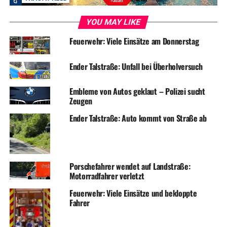
YOU MAY LIKE
Feuerwehr: Viele Einsätze am Donnerstag
Ender Talstraße: Unfall bei Überholversuch
Embleme von Autos geklaut – Polizei sucht
Zeugen
Ender Talstraße: Auto kommt von Straße ab
Porschefahrer wendet auf Landstraße:
Motorradfahrer verletzt
Feuerwehr: Viele Einsätze und bekloppte
Fahrer