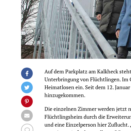
Auf dem Parkplatz am Kalkheck steht 
Unterbringung von Flüchtlingen. Im 
Heimatlosen ein. Seit dem 12. Januar
hinzugekommen.
Die einzelnen Zimmer werden jetzt no
Flüchtlingsheim durch die Erweiterun
und eine Einzelperson hier Zuflucht