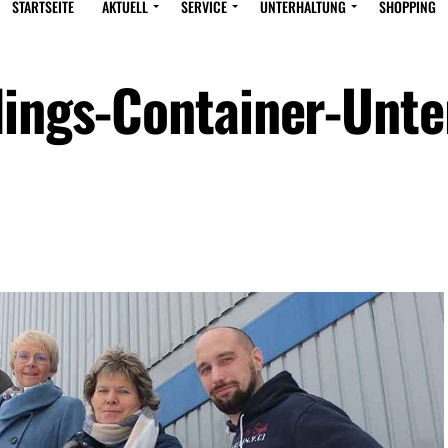
STARTSEITE
AKTUELL
SERVICE
UNTERHALTUNG
SHOPPING
lings-Container-Unte