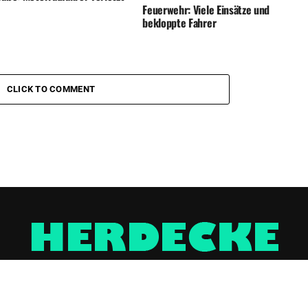
Feuerwehr: Viele Einsätze und
bekloppte Fahrer
CLICK TO COMMENT