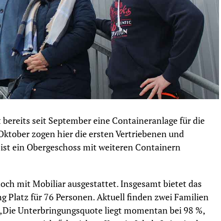
bereits seit September eine Containeranlage für die
Oktober zogen hier die ersten Vertriebenen und
 ist ein Obergeschoss mit weiteren Containern
ch mit Mobiliar ausgestattet. Insgesamt bietet das
g Platz für 76 Personen. Aktuell finden zwei Familien
. „Die Unterbringungsquote liegt momentan bei 98 %,