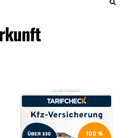
rkunft
ADVERTISEMENT