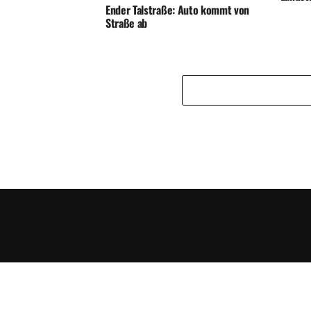
Ender Talstraße: Auto kommt von
Straße ab