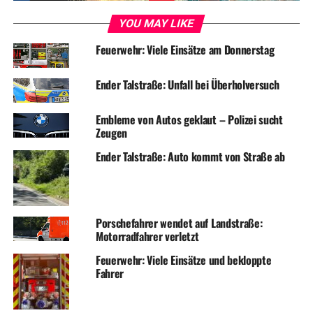
YOU MAY LIKE
Feuerwehr: Viele Einsätze am Donnerstag
Ender Talstraße: Unfall bei Überholversuch
Embleme von Autos geklaut – Polizei sucht
Zeugen
Ender Talstraße: Auto kommt von Straße ab
Porschefahrer wendet auf Landstraße:
Motorradfahrer verletzt
Feuerwehr: Viele Einsätze und bekloppte
Fahrer