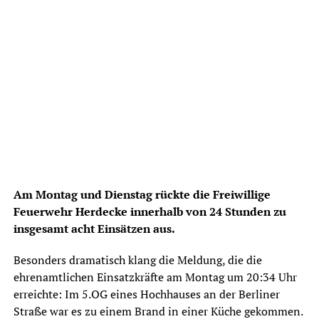
Am Montag und Dienstag rückte die Freiwillige
Feuerwehr Herdecke innerhalb von 24 Stunden zu
insgesamt acht Einsätzen aus.
Besonders dramatisch klang die Meldung, die die
ehrenamtlichen Einsatzkräfte am Montag um 20:34 Uhr
erreichte: Im 5.OG eines Hochhauses an der Berliner
Straße war es zu einem Brand in einer Küche gekommen.