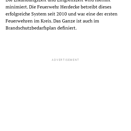
minimiert. Die Feuerwehr Herdecke betreibt dieses
erfolgreiche System seit 2010 und war eine der ersten
Feuerwehren im Kreis. Das Ganze ist auch im
Brandschutzbedarfsplan definiert.
ADVERTISEMENT