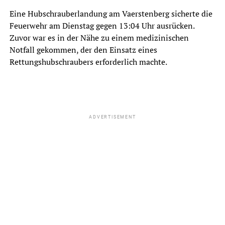
Eine Hubschrauberlandung am Vaerstenberg sicherte die
Feuerwehr am Dienstag gegen 13:04 Uhr ausrücken.
Zuvor war es in der Nähe zu einem medizinischen
Notfall gekommen, der den Einsatz eines
Rettungshubschraubers erforderlich machte.
ADVERTISEMENT