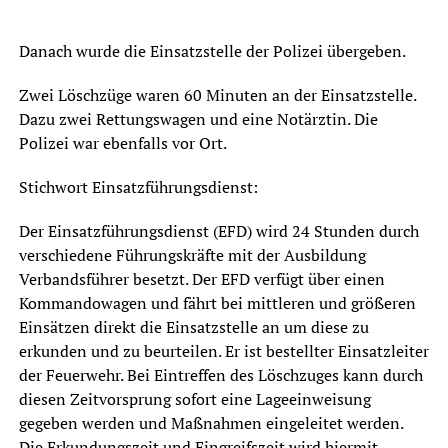
Danach wurde die Einsatzstelle der Polizei übergeben.
Zwei Löschzüge waren 60 Minuten an der Einsatzstelle.
Dazu zwei Rettungswagen und eine Notärztin. Die
Polizei war ebenfalls vor Ort.
Stichwort Einsatzführungsdienst:
Der Einsatzführungsdienst (EFD) wird 24 Stunden durch
verschiedene Führungskräfte mit der Ausbildung
Verbandsführer besetzt. Der EFD verfügt über einen
Kommandowagen und fährt bei mittleren und größeren
Einsätzen direkt die Einsatzstelle an um diese zu
erkunden und zu beurteilen. Er ist bestellter Einsatzleiter
der Feuerwehr. Bei Eintreffen des Löschzuges kann durch
diesen Zeitvorsprung sofort eine Lageeinweisung
gegeben werden und Maßnahmen eingeleitet werden.
Die Erkundungszeit und Eingreifszeit wird hiermit