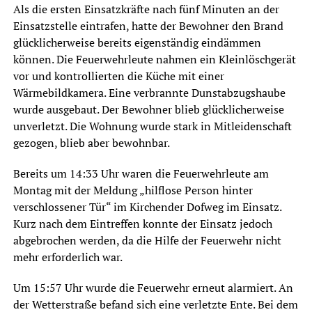
Als die ersten Einsatzkräfte nach fünf Minuten an der
Einsatzstelle eintrafen, hatte der Bewohner den Brand
glücklicherweise bereits eigenständig eindämmen
können. Die Feuerwehrleute nahmen ein Kleinlöschgerät
vor und kontrollierten die Küche mit einer
Wärmebildkamera. Eine verbrannte Dunstabzugshaube
wurde ausgebaut. Der Bewohner blieb glücklicherweise
unverletzt. Die Wohnung wurde stark in Mitleidenschaft
gezogen, blieb aber bewohnbar.
Bereits um 14:33 Uhr waren die Feuerwehrleute am
Montag mit der Meldung „hilflose Person hinter
verschlossener Tür“ im Kirchender Dofweg im Einsatz.
Kurz nach dem Eintreffen konnte der Einsatz jedoch
abgebrochen werden, da die Hilfe der Feuerwehr nicht
mehr erforderlich war.
Um 15:57 Uhr wurde die Feuerwehr erneut alarmiert. An
der Wetterstraße befand sich eine verletzte Ente. Bei dem