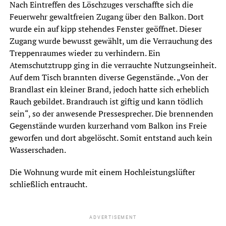
Nach Eintreffen des Löschzuges verschaffte sich die
Feuerwehr gewaltfreien Zugang über den Balkon. Dort
wurde ein auf kipp stehendes Fenster geöffnet. Dieser
Zugang wurde bewusst gewählt, um die Verrauchung des
Treppenraumes wieder zu verhindern. Ein
Atemschutztrupp ging in die verrauchte Nutzungseinheit.
Auf dem Tisch brannten diverse Gegenstände. „Von der
Brandlast ein kleiner Brand, jedoch hatte sich erheblich
Rauch gebildet. Brandrauch ist giftig und kann tödlich
sein“, so der anwesende Pressesprecher. Die brennenden
Gegenstände wurden kurzerhand vom Balkon ins Freie
geworfen und dort abgelöscht. Somit entstand auch kein
Wasserschaden.
Die Wohnung wurde mit einem Hochleistungslüfter
schließlich entraucht.
ADVERTISEMENT