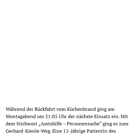
Während der Rückfahrt vom Küchenbrand ging am
Montagabend um 21:05 Uhr der nächste Einsatz ein. Mit
dem Stichwort „Amtshilfe – Personensuche“ ging es zum
Gerhard-Kienle-Weg. Eine 15-jährige Patientin des