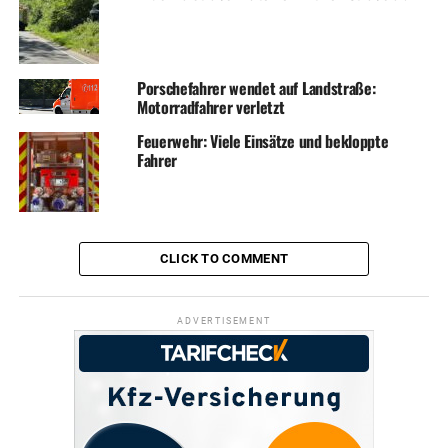
Porschefahrer wendet auf Landstraße:
Motorradfahrer verletzt
Feuerwehr: Viele Einsätze und bekloppte
Fahrer
CLICK TO COMMENT
ADVERTISEMENT