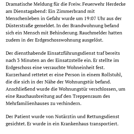
Dramatische Meldung für die Freiw. Feuerwehr Herdecke
am Dienstagabend: Ein Zimmerbrand mit
Menschenleben in Gefahr wurde um 19:07 Uhr aus der
Düsterstraße gemeldet. In der Brandwohnung befand
sich ein Mensch mit Behinderung. Rauchmelder hatten
zudem in der Erdgeschosswohnung ausgelöst.
Der diensthabende Einsatzführungsdienst traf bereits
nach 3 Minuten an der Einsatzstelle ein. Er stellte im
Erdgeschoss eine verrauchte Wohneinheit fest.
Kurzerhand rettetet er eine Person in einem Rollstuhl,
die die sich in der Nähe der Wohnungstür befand.
Anschließend wurde die Wohnungstür verschlossen, um
eine Rauchausbreitung auf den Treppenraum des
Mehrfamilienhauses zu verhindern.
Der Patient wurde von Notärztin und Rettungsdienst
gesichtet. Er wurde in ein Krankenhaus transportiert.