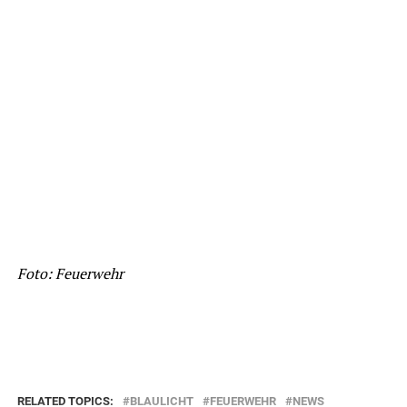
Foto: Feuerwehr
RELATED TOPICS:
BLAULICHT
FEUERWEHR
NEWS