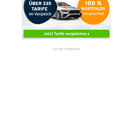
ADVERTISEMENT