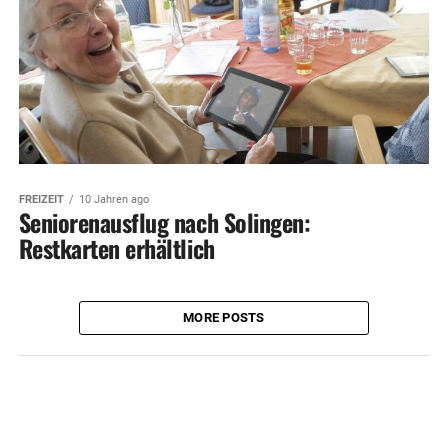
FREIZEIT
10 Jahren ago
Seniorenausflug nach Solingen:
Restkarten erhältlich
MORE POSTS