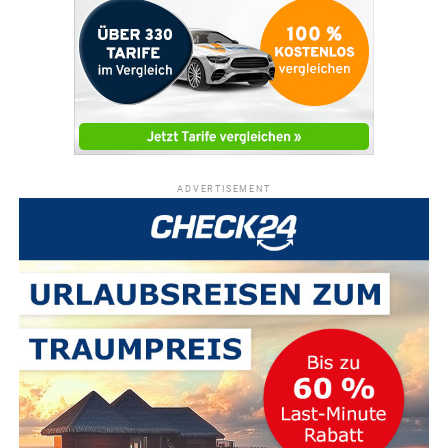
ADVERTISEMENT