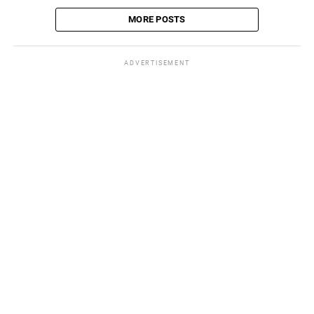
MORE POSTS
ADVERTISEMENT