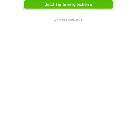
ADVERTISEMENT