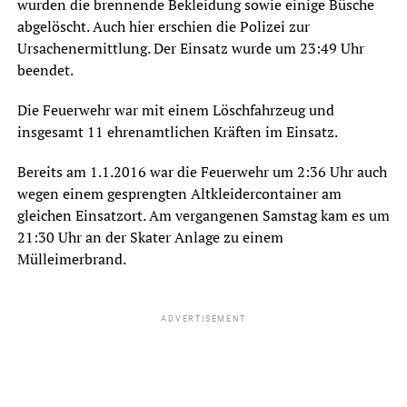
wurden die brennende Bekleidung sowie einige Büsche
abgelöscht. Auch hier erschien die Polizei zur
Ursachenermittlung. Der Einsatz wurde um 23:49 Uhr
beendet.
Die Feuerwehr war mit einem Löschfahrzeug und
insgesamt 11 ehrenamtlichen Kräften im Einsatz.
Bereits am 1.1.2016 war die Feuerwehr um 2:36 Uhr auch
wegen einem gesprengten Altkleidercontainer am
gleichen Einsatzort. Am vergangenen Samstag kam es um
21:30 Uhr an der Skater Anlage zu einem
Mülleimerbrand.
ADVERTISEMENT