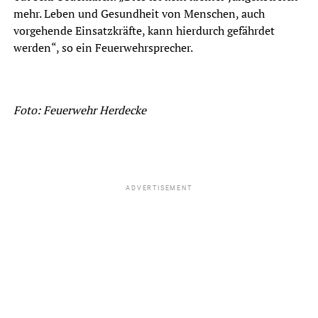
mehr. Leben und Gesundheit von Menschen, auch
vorgehende Einsatzkräfte, kann hierdurch gefährdet
werden“, so ein Feuerwehrsprecher.
Foto: Feuerwehr Herdecke
ADVERTISEMENT