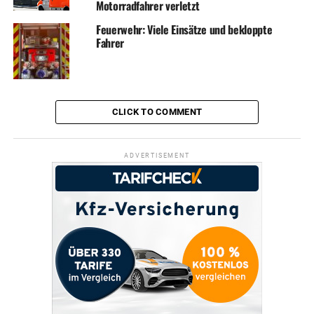
Motorradfahrer verletzt
Feuerwehr: Viele Einsätze und bekloppte
Fahrer
CLICK TO COMMENT
ADVERTISEMENT