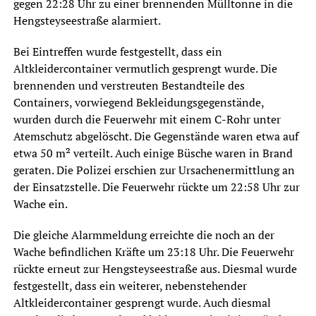
gegen 22:28 Uhr zu einer brennenden Mülltonne in die
Hengsteyseestraße alarmiert.
Bei Eintreffen wurde festgestellt, dass ein
Altkleidercontainer vermutlich gesprengt wurde. Die
brennenden und verstreuten Bestandteile des
Containers, vorwiegend Bekleidungsgegenstände,
wurden durch die Feuerwehr mit einem C-Rohr unter
Atemschutz abgelöscht. Die Gegenstände waren etwa auf
etwa 50 m² verteilt. Auch einige Büsche waren in Brand
geraten. Die Polizei erschien zur Ursachenermittlung an
der Einsatzstelle. Die Feuerwehr rückte um 22:58 Uhr zur
Wache ein.
Die gleiche Alarmmeldung erreichte die noch an der
Wache befindlichen Kräfte um 23:18 Uhr. Die Feuerwehr
rückte erneut zur Hengsteyseestraße aus. Diesmal wurde
festgestellt, dass ein weiterer, nebenstehender
Altkleidercontainer gesprengt wurde. Auch diesmal