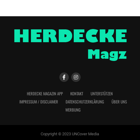
HERDECKE MAGAZIN APP
KONTAKT
UNTERSTÜTZEN
IMPRESSUM / DISCLAIMER
DATENSCHUTZERKLÄRUNG
ÜBER UNS
WERBUNG
Copyright © 2023 UNCover Media