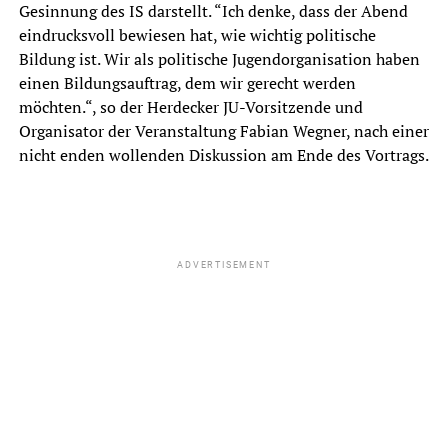
Gesinnung des IS darstellt. “Ich denke, dass der Abend
eindrucksvoll bewiesen hat, wie wichtig politische
Bildung ist. Wir als politische Jugendorganisation haben
einen Bildungsauftrag, dem wir gerecht werden
möchten.“, so der Herdecker JU-Vorsitzende und
Organisator der Veranstaltung Fabian Wegner, nach einer
nicht enden wollenden Diskussion am Ende des Vortrags.
ADVERTISEMENT