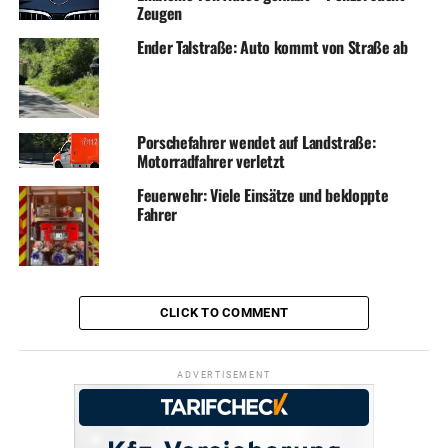
Zeugen
Ender Talstraße: Auto kommt von Straße ab
Porschefahrer wendet auf Landstraße:
Motorradfahrer verletzt
Feuerwehr: Viele Einsätze und bekloppte
Fahrer
CLICK TO COMMENT
ADVERTISEMENT