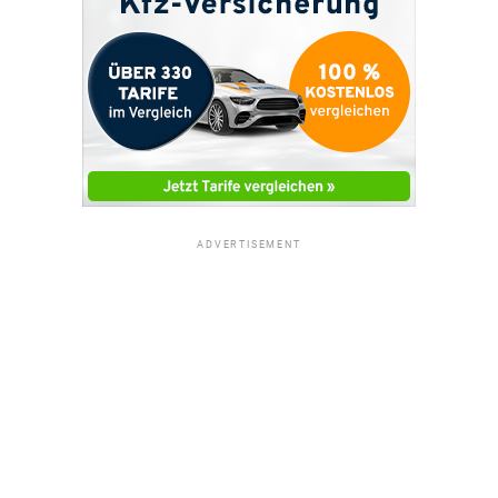
ADVERTISEMENT