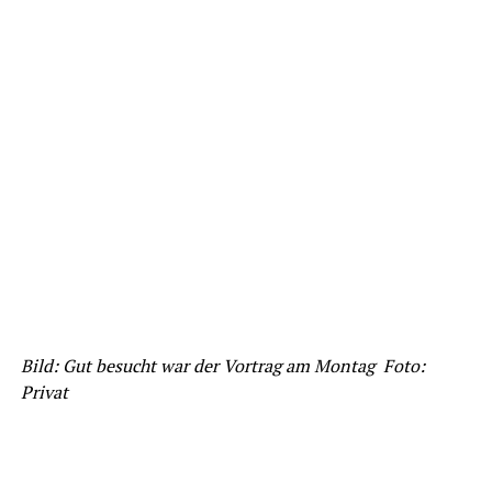
Bild: Gut besucht war der Vortrag am Montag Foto:
Privat