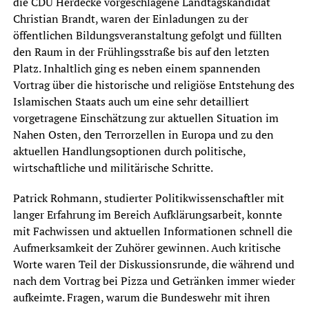
die CDU Herdecke vorgeschlagene Landtagskandidat
Christian Brandt, waren der Einladungen zu der
öffentlichen Bildungsveranstaltung gefolgt und füllten
den Raum in der Frühlingsstraße bis auf den letzten
Platz. Inhaltlich ging es neben einem spannenden
Vortrag über die historische und religiöse Entstehung des
Islamischen Staats auch um eine sehr detailliert
vorgetragene Einschätzung zur aktuellen Situation im
Nahen Osten, den Terrorzellen in Europa und zu den
aktuellen Handlungsoptionen durch politische,
wirtschaftliche und militärische Schritte.
Patrick Rohmann, studierter Politikwissenschaftler mit
langer Erfahrung im Bereich Aufklärungsarbeit, konnte
mit Fachwissen und aktuellen Informationen schnell die
Aufmerksamkeit der Zuhörer gewinnen. Auch kritische
Worte waren Teil der Diskussionsrunde, die während und
nach dem Vortrag bei Pizza und Getränken immer wieder
aufkeimte. Fragen, warum die Bundeswehr mit ihren