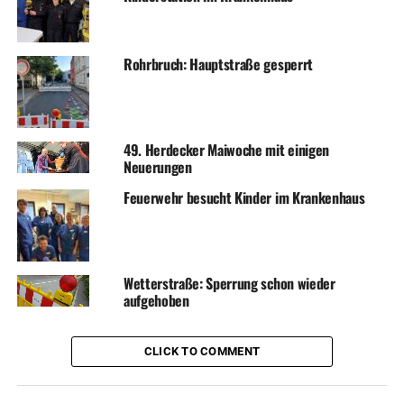
Rohrbruch: Hauptstraße gesperrt
49. Herdecker Maiwoche mit einigen
Neuerungen
Feuerwehr besucht Kinder im Krankenhaus
Wetterstraße: Sperrung schon wieder
aufgehoben
CLICK TO COMMENT