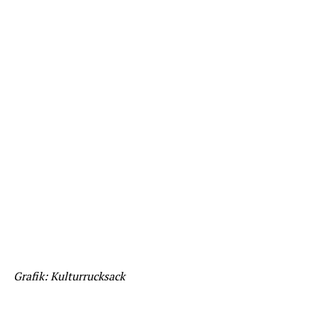
Grafik: Kulturrucksack