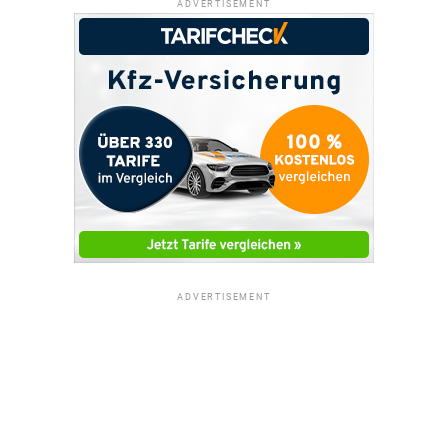
ADVERTISEMENT
ADVERTISEMENT