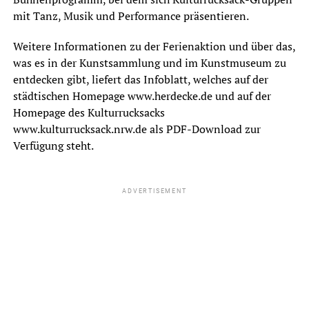
mit Tanz, Musik und Performance präsentieren.
Weitere Informationen zu der Ferienaktion und über das,
was es in der Kunstsammlung und im Kunstmuseum zu
entdecken gibt, liefert das Infoblatt, welches auf der
städtischen Homepage www.herdecke.de und auf der
Homepage des Kulturrucksacks
www.kulturrucksack.nrw.de als PDF-Download zur
Verfügung steht.
ADVERTISEMENT