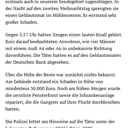
erstmals auch in unserem Sendegebiet zugeschlagen. In
der Nacht auf den zweiten Weihnachtstag sprengten sie
einen Geldautomat im Mühlencenter. Es entstand sehr
großer Schaden.
Gegen 3.57 Uhr hatten Zeugen einen lauten Knall gehört.
Kurz darauf beobachteten Anwohner, wie vier Männer
mit einem Audi A4 oder A6 in unbekannte Richtung
davonfuhren. Die Täter hatten es auf den Geldautomaten
der Deutschen Bank abgesehen.
Über die Höhe der Beute war zunächst nichts bekannt.
Am Gebäude entstand ein Schaden in Höhe von
mindestens 30.000 Euro. Noch am frühen Morgen wurde
die zerstörte Fensterfront sowie die Schrankenanlage
repariert, die die Gangster auf ihrer Flucht durchbrochen
hatten.
Die Polizei bittet um Hinweise auf die Täter unter der