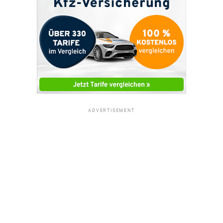
ADVERTISEMENT