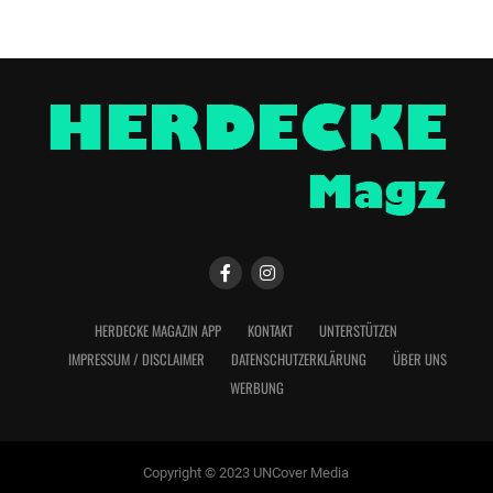
HERDECKE MAGAZIN APP
KONTAKT
UNTERSTÜTZEN
IMPRESSUM / DISCLAIMER
DATENSCHUTZERKLÄRUNG
ÜBER UNS
WERBUNG
Copyright © 2023 UNCover Media