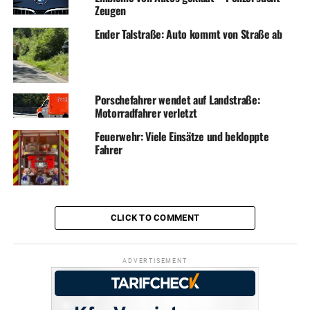
Zeugen
Ender Talstraße: Auto kommt von Straße ab
Porschefahrer wendet auf Landstraße:
Motorradfahrer verletzt
Feuerwehr: Viele Einsätze und bekloppte
Fahrer
CLICK TO COMMENT
ADVERTISEMENT