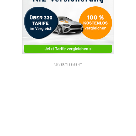
ADVERTISEMENT