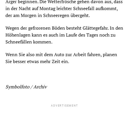
Ärger beginnen. Die Wetterfrösche gehen davon aus, dass
in der Nacht auf Montag leichter Schneefall aufkommt,
der am Morgen in Schneeregen übergeht.
Wegen der gefrorenen Böden besteht Glättegefahr. In den
Höhenlagen kann es auch im Laufe des Tages noch zu
Schneefällen kommen.
Wenn Sie also mit dem Auto zur Arbeit fahren, planen
Sie besser etwas mehr Zeit ein.
Symbolfoto / Archiv
ADVERTISEMENT