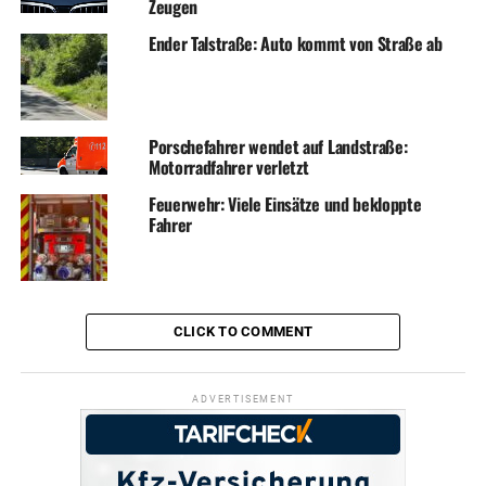
Zeugen
Ender Talstraße: Auto kommt von Straße ab
Porschefahrer wendet auf Landstraße:
Motorradfahrer verletzt
Feuerwehr: Viele Einsätze und bekloppte
Fahrer
CLICK TO COMMENT
ADVERTISEMENT