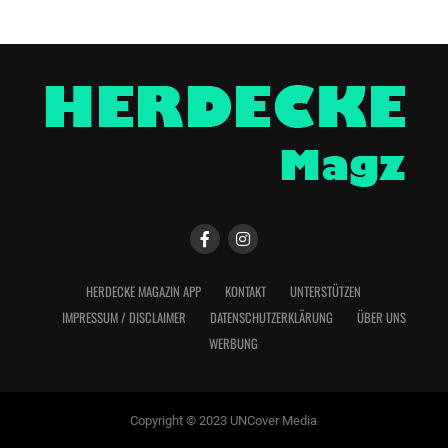
HERDECKE MAGAZIN APP
KONTAKT
UNTERSTÜTZEN
IMPRESSUM / DISCLAIMER
DATENSCHUTZERKLÄRUNG
ÜBER UNS
WERBUNG
Copyright © 2023 UNCover Media