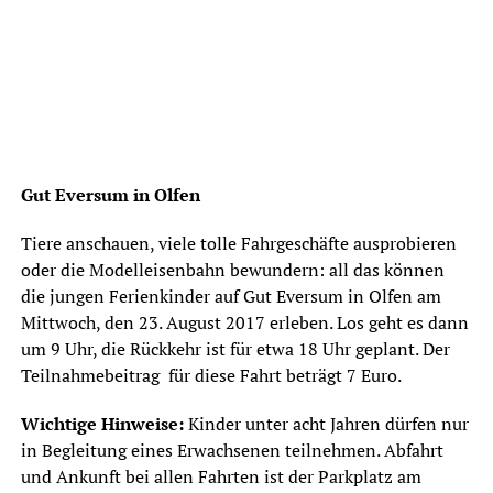
Gut Eversum in Olfen
Tiere anschauen, viele tolle Fahrgeschäfte ausprobieren
oder die Modelleisenbahn bewundern: all das können
die jungen Ferienkinder auf Gut Eversum in Olfen am
Mittwoch, den 23. August 2017 erleben. Los geht es dann
um 9 Uhr, die Rückkehr ist für etwa 18 Uhr geplant. Der
Teilnahmebeitrag für diese Fahrt beträgt 7 Euro.
Wichtige Hinweise:
Kinder unter acht Jahren dürfen nur
in Begleitung eines Erwachsenen teilnehmen. Abfahrt
und Ankunft bei allen Fahrten ist der Parkplatz am