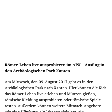
Römer-Leben live ausprobieren im APX – Ausflug in
den Archäologischen Park Xanten
Am Mittwoch, den 09. August 2017 geht es in den
Archäologischen Park nach Xanten. Hier können die Kids
das Römer-Leben live erleben und Münzen gießen,
römische Kleidung ausprobieren oder römische Spiele
testen. Außerdem können weitere Mitmach-Angebote
wie eine Hüpfburg, ein Wasserspielplatz, ein