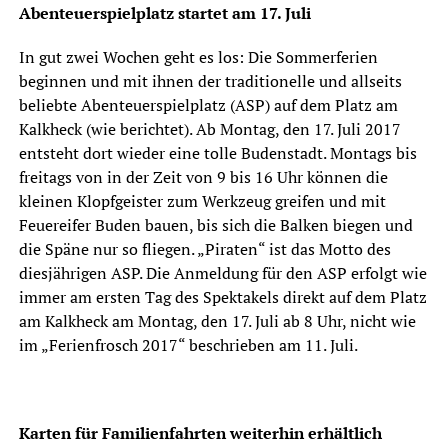
Abenteuerspielplatz startet am 17. Juli
In gut zwei Wochen geht es los: Die Sommerferien
beginnen und mit ihnen der traditionelle und allseits
beliebte Abenteuerspielplatz (ASP) auf dem Platz am
Kalkheck (wie berichtet). Ab Montag, den 17. Juli 2017
entsteht dort wieder eine tolle Budenstadt. Montags bis
freitags von in der Zeit von 9 bis 16 Uhr können die
kleinen Klopfgeister zum Werkzeug greifen und mit
Feuereifer Buden bauen, bis sich die Balken biegen und
die Späne nur so fliegen. „Piraten“ ist das Motto des
diesjährigen ASP. Die Anmeldung für den ASP erfolgt wie
immer am ersten Tag des Spektakels direkt auf dem Platz
am Kalkheck am Montag, den 17. Juli ab 8 Uhr, nicht wie
im „Ferienfrosch 2017“ beschrieben am 11. Juli.
Karten für Familienfahrten weiterhin erhältlich