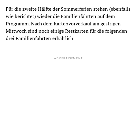
Für die zweite Hälfte der Sommerferien stehen (ebenfalls
wie berichtet) wieder die Familienfahrten auf dem
Programm. Nach dem Kartenvorverkauf am gestrigen
Mittwoch sind noch einige Restkarten für die folgenden
drei Familienfahrten erhältlich:
ADVERTISEMENT