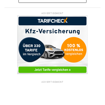
ADVERTISEMENT
ADVERTISEMENT