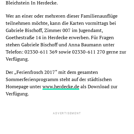
Bleichstein In Herdecke.
Wer an einer oder mehreren dieser Familienausflüge
teilnehmen möchte, kann die Karten vormittags bei
Gabriele Bischoff, Zimmer 007 im Jugendamt,
Goethestraße 14 in Herdecke erwerben. Für Fragen
stehen Gabriele Bischoff und Anna Baumann unter
Telefon: 02330-611 369 sowie 02330-611 270 gerne zur
Verfügung.
Der „Ferienfrosch 2017“ mit dem gesamten
Sommerferienprogramm steht auf der städtischen
Homepage unter
www.herdecke.de
als Download zur
Verfügung.
ADVERTISEMENT