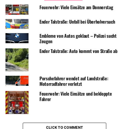
Feuerwehr: Viele Einsätze am Donnerstag
Ender Talstraße: Unfall bei Überholversuch
Embleme von Autos geklaut – Polizei sucht
Zeugen
Ender Talstraße: Auto kommt von Straße ab
Porschefahrer wendet auf Landstraße:
Motorradfahrer verletzt
Feuerwehr: Viele Einsätze und bekloppte
Fahrer
CLICK TO COMMENT