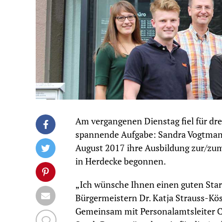
Am vergangenen Dienstag fiel für dre
spannende Aufgabe: Sandra Vogtmann
August 2017 ihre Ausbildung zur/zum
in Herdecke begonnen.
„Ich wünsche Ihnen einen guten Star
Bürgermeistern Dr. Katja Strauss-Kös
Gemeinsam mit Personalamtsleiter Ca