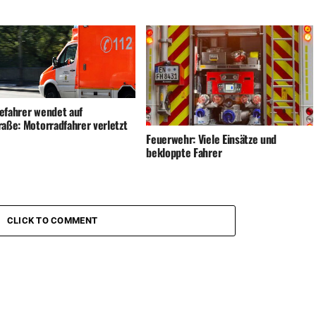
efahrer wendet auf
raße: Motorradfahrer verletzt
Feuerwehr: Viele Einsätze und
bekloppte Fahrer
CLICK TO COMMENT