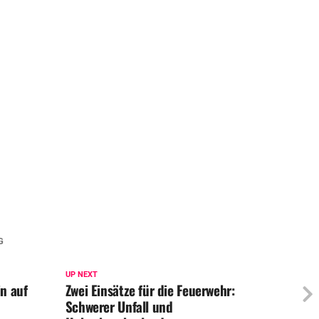
G
UP NEXT
n auf
Zwei Einsätze für die Feuerwehr:
Schwerer Unfall und