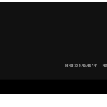
HERDECKE MAGAZIN APP
KO