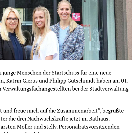
i junge Menschen der Startschuss für eine neue
, Katrin Gierus und Philipp Gutschmidt haben am 01.
 Verwaltungsfachangestellten bei der Stadtverwaltung
t und freue mich auf die Zusammenarbeit“, begrüßte
ter die drei Nachwuchskräfte jetzt im Rathaus.
rsten Möller und stellv. Personalratsvorsitzenden