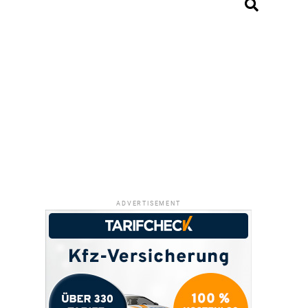
ADVERTISEMENT