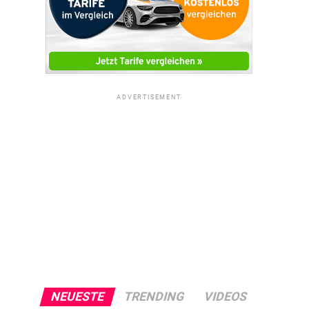
ADVERTISEMENT
NEUESTE
TRENDING
VIDEOS