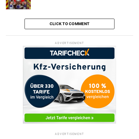
CLICK TO COMMENT
ADVERTISEMENT
ADVERTISEMENT