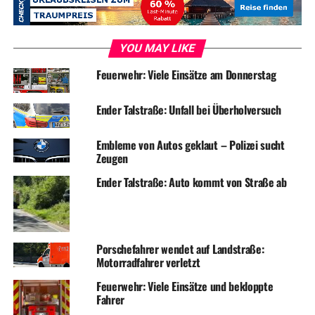
YOU MAY LIKE
Feuerwehr: Viele Einsätze am Donnerstag
Ender Talstraße: Unfall bei Überholversuch
Embleme von Autos geklaut – Polizei sucht
Zeugen
Ender Talstraße: Auto kommt von Straße ab
Porschefahrer wendet auf Landstraße:
Motorradfahrer verletzt
Feuerwehr: Viele Einsätze und bekloppte
Fahrer