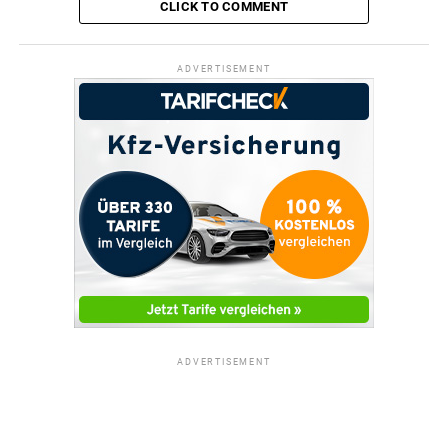
CLICK TO COMMENT
ADVERTISEMENT
ADVERTISEMENT