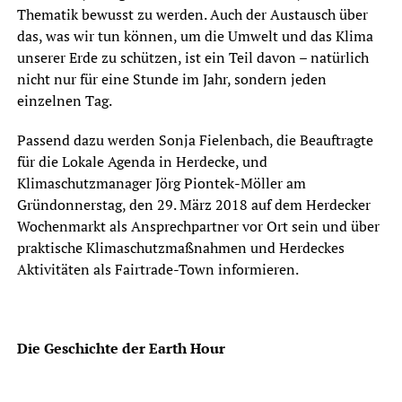
Thematik bewusst zu werden. Auch der Austausch über
das, was wir tun können, um die Umwelt und das Klima
unserer Erde zu schützen, ist ein Teil davon – natürlich
nicht nur für eine Stunde im Jahr, sondern jeden
einzelnen Tag.
Passend dazu werden Sonja Fielenbach, die Beauftragte
für die Lokale Agenda in Herdecke, und
Klimaschutzmanager Jörg Piontek-Möller am
Gründonnerstag, den 29. März 2018 auf dem Herdecker
Wochenmarkt als Ansprechpartner vor Ort sein und über
praktische Klimaschutzmaßnahmen und Herdeckes
Aktivitäten als Fairtrade-Town informieren.
Die Geschichte der Earth Hour