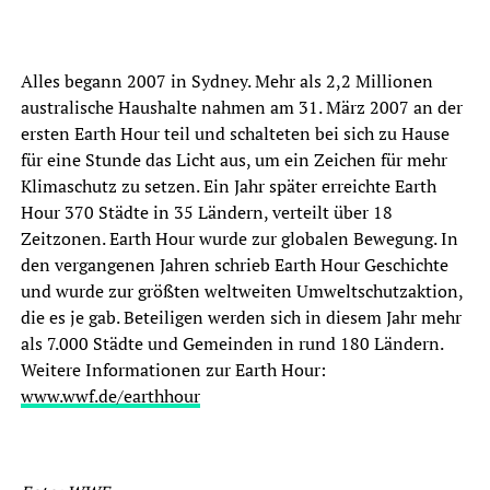
Alles begann 2007 in Sydney. Mehr als 2,2 Millionen
australische Haushalte nahmen am 31. März 2007 an der
ersten Earth Hour teil und schalteten bei sich zu Hause
für eine Stunde das Licht aus, um ein Zeichen für mehr
Klimaschutz zu setzen. Ein Jahr später erreichte Earth
Hour 370 Städte in 35 Ländern, verteilt über 18
Zeitzonen. Earth Hour wurde zur globalen Bewegung. In
den vergangenen Jahren schrieb Earth Hour Geschichte
und wurde zur größten weltweiten Umweltschutzaktion,
die es je gab. Beteiligen werden sich in diesem Jahr mehr
als 7.000 Städte und Gemeinden in rund 180 Ländern.
Weitere Informationen zur Earth Hour:
www.wwf.de/earthhour