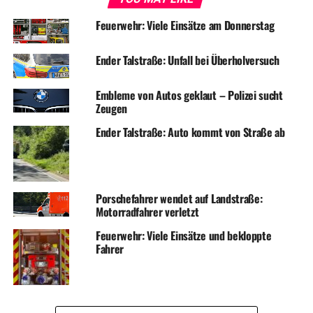
Feuerwehr: Viele Einsätze am Donnerstag
Ender Talstraße: Unfall bei Überholversuch
Embleme von Autos geklaut – Polizei sucht
Zeugen
Ender Talstraße: Auto kommt von Straße ab
Porschefahrer wendet auf Landstraße:
Motorradfahrer verletzt
Feuerwehr: Viele Einsätze und bekloppte
Fahrer