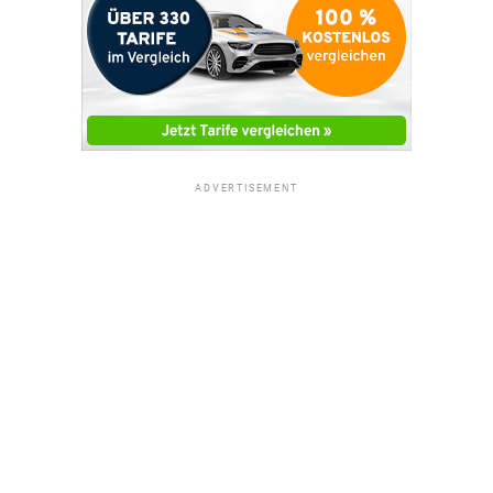
ADVERTISEMENT