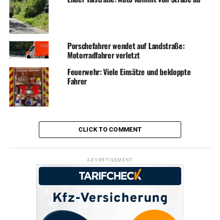
Porschefahrer wendet auf Landstraße:
Motorradfahrer verletzt
Feuerwehr: Viele Einsätze und bekloppte
Fahrer
CLICK TO COMMENT
ADVERTISEMENT