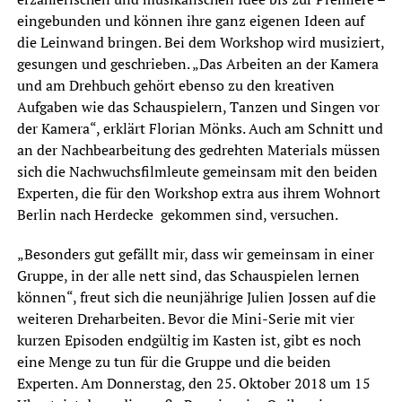
eingebunden und können ihre ganz eigenen Ideen auf
die Leinwand bringen. Bei dem Workshop wird musiziert,
gesungen und geschrieben. „Das Arbeiten an der Kamera
und am Drehbuch gehört ebenso zu den kreativen
Aufgaben wie das Schauspielern, Tanzen und Singen vor
der Kamera“, erklärt Florian Mönks. Auch am Schnitt und
an der Nachbearbeitung des gedrehten Materials müssen
sich die Nachwuchsfilmleute gemeinsam mit den beiden
Experten, die für den Workshop extra aus ihrem Wohnort
Berlin nach Herdecke gekommen sind, versuchen.
„Besonders gut gefällt mir, dass wir gemeinsam in einer
Gruppe, in der alle nett sind, das Schauspielen lernen
können“, freut sich die neunjährige Julien Jossen auf die
weiteren Dreharbeiten. Bevor die Mini-Serie mit vier
kurzen Episoden endgültig im Kasten ist, gibt es noch
eine Menge zu tun für die Gruppe und die beiden
Experten. Am Donnerstag, den 25. Oktober 2018 um 15