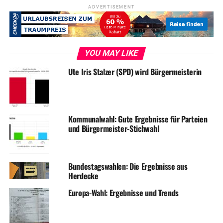
ADVERTISEMENT
YOU MAY LIKE
Ute Iris Stalzer (SPD) wird Bürgermeisterin
Kommunalwahl: Gute Ergebnisse für Parteien
und Bürgermeister-Stichwahl
Bundestagswahlen: Die Ergebnisse aus
Herdecke
Europa-Wahl: Ergebnisse und Trends