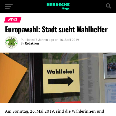
NEWS
Europawahl: Stadt sucht Wahlhelfer
Published
7 Jahren ago
on
16. April 2019
By
Redaktion
Am Sonntag, 26. Mai 2019, sind die Wählerinnen und