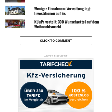
Weniger Einnahmen: Verwaltung legt
Investitionen auf Eis
KiJuPa verteilt 300 Wunschzettel auf dem
Weihnachtsmarkt
CLICK TO COMMENT
ADVERTISEMENT