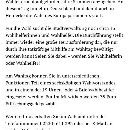
Wähler erneut aufgefordert, ihre Stimmen abzugeben. An
diesem Tag findet in Deutschland und damit auch in
Herdecke die Wahl des Europaparlaments statt.
Für die Wahl sucht die Stadtverwaltung noch circa 13
Wahlhelferinnen und Wahlhelfer. Die Durchführung stellt
immer wieder eine große Herausforderung dar, die nur
durch Ihre tatkräftige Mithilfe am Wahltag bewältigt
werden kann! Seien Sie dabei – werden Sie Wahlhelferin
oder Wahlhelfer!
Am Wahltag können Sie in unterschiedlichen
Funktionen Teil eines sechsköpfigen Wahlvorstandes
und in einem der 19 Urnen- oder 4 Briefwahlbezirke
eingesetzt werden. Für Ihr Mitwirken werden 35 Euro
Erfrischungsgeld gezahlt.
Weitere Infos erhalten Sie im Wahlamt unter der
Telefonnummer 02330- 611 393 oder per E-Mail an