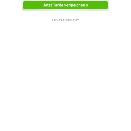
ADVERTISEMENT