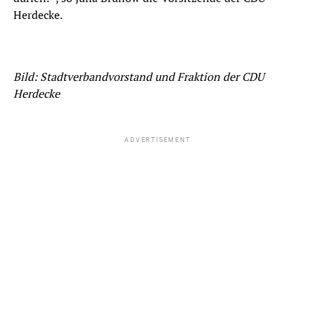
Herdecke.
Bild: Stadtverbandvorstand und Fraktion der CDU
Herdecke
ADVERTISEMENT