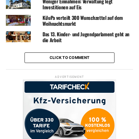
Weniger Einnahmen: Verwaltung legt
Investitionen auf Eis
KiJuPa verteilt 300 Wunschzettel auf dem
Weihnachtsmarkt
Das 13. Kinder- und Jugendparlament geht an
die Arbeit
CLICK TO COMMENT
ADVERTISEMENT