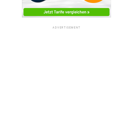
ADVERTISEMENT