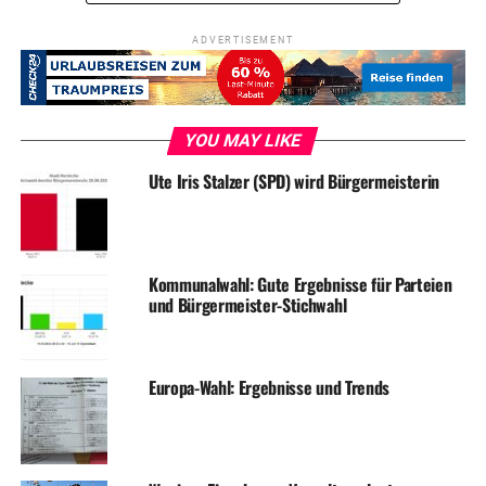
ADVERTISEMENT
YOU MAY LIKE
Ute Iris Stalzer (SPD) wird Bürgermeisterin
Kommunalwahl: Gute Ergebnisse für Parteien
und Bürgermeister-Stichwahl
Europa-Wahl: Ergebnisse und Trends