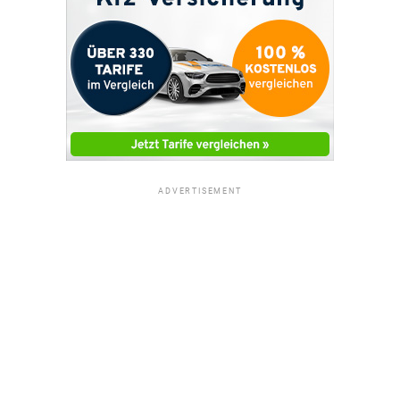
ADVERTISEMENT