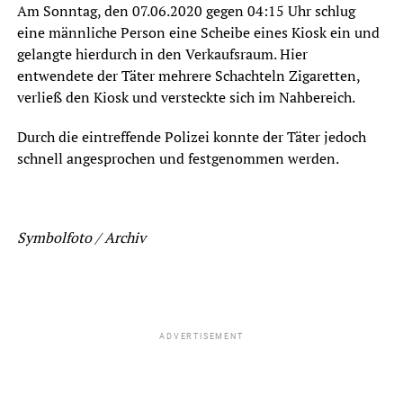
Am Sonntag, den 07.06.2020 gegen 04:15 Uhr schlug
eine männliche Person eine Scheibe eines Kiosk ein und
gelangte hierdurch in den Verkaufsraum. Hier
entwendete der Täter mehrere Schachteln Zigaretten,
verließ den Kiosk und versteckte sich im Nahbereich.
Durch die eintreffende Polizei konnte der Täter jedoch
schnell angesprochen und festgenommen werden.
Symbolfoto / Archiv
ADVERTISEMENT