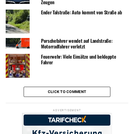
Zeugen
Ender Talstraße: Auto kommt von Straße ab
Porschefahrer wendet auf Landstraße:
Motorradfahrer verletzt
Feuerwehr: Viele Einsätze und bekloppte
Fahrer
CLICK TO COMMENT
ADVERTISEMENT