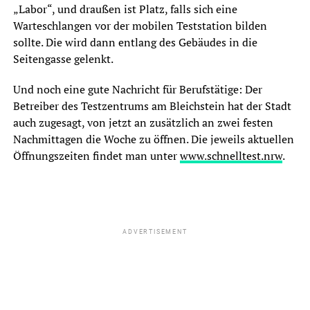
„Labor“, und draußen ist Platz, falls sich eine
Warteschlangen vor der mobilen Teststation bilden
sollte. Die wird dann entlang des Gebäudes in die
Seitengasse gelenkt.
Und noch eine gute Nachricht für Berufstätige: Der
Betreiber des Testzentrums am Bleichstein hat der Stadt
auch zugesagt, von jetzt an zusätzlich an zwei festen
Nachmittagen die Woche zu öffnen. Die jeweils aktuellen
Öffnungszeiten findet man unter
www.schnelltest.nrw
.
ADVERTISEMENT