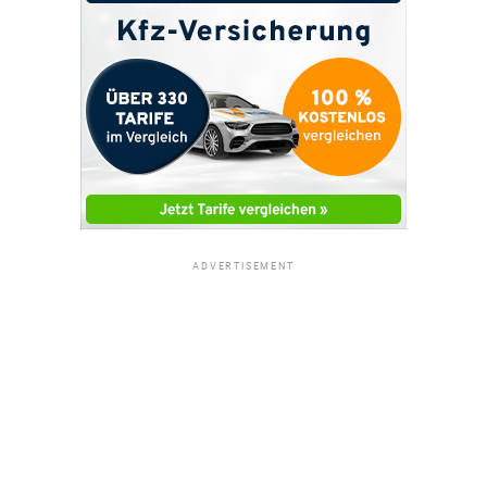
ADVERTISEMENT