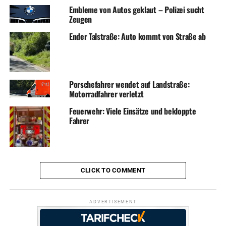
Embleme von Autos geklaut – Polizei sucht
Zeugen
Ender Talstraße: Auto kommt von Straße ab
Porschefahrer wendet auf Landstraße:
Motorradfahrer verletzt
Feuerwehr: Viele Einsätze und bekloppte
Fahrer
CLICK TO COMMENT
ADVERTISEMENT