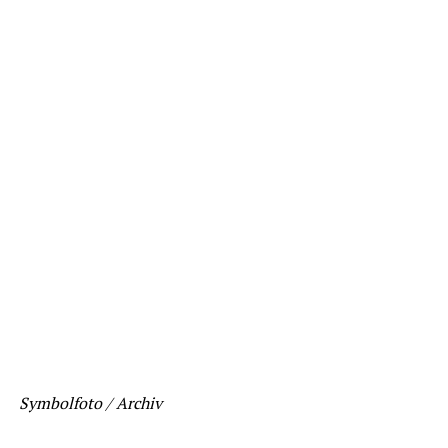
Symbolfoto / Archiv