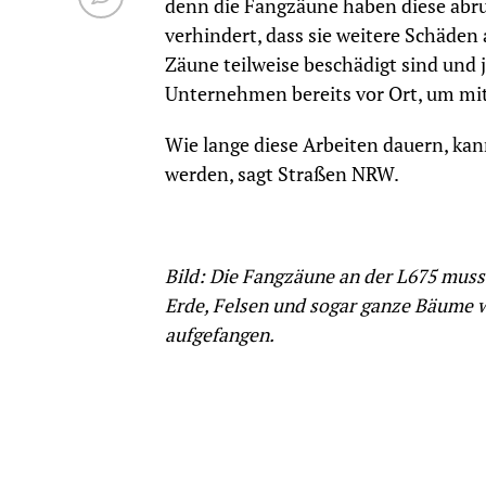
denn die Fangzäune haben diese abr
verhindert, dass sie weitere Schäden
Zäune teilweise beschädigt sind und 
Unternehmen bereits vor Ort, um mit
Wie lange diese Arbeiten dauern, ka
werden, sagt Straßen NRW.
Bild: Die Fangzäune an der L675 muss
Erde, Felsen und sogar ganze Bäume
aufgefangen.