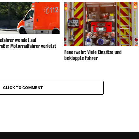
efahrer wendet auf
raße: Motorradfahrer verletzt
Feuerwehr: Viele Einsätze und
bekloppte Fahrer
CLICK TO COMMENT