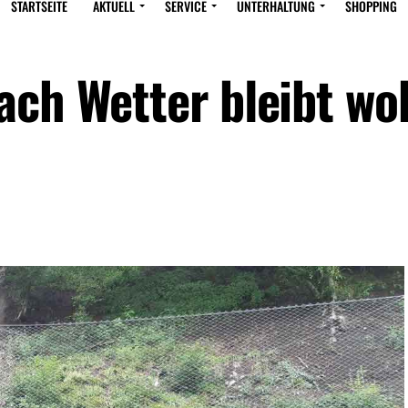
STARTSEITE
AKTUELL
SERVICE
UNTERHALTUNG
SHOPPING
ach Wetter bleibt wo