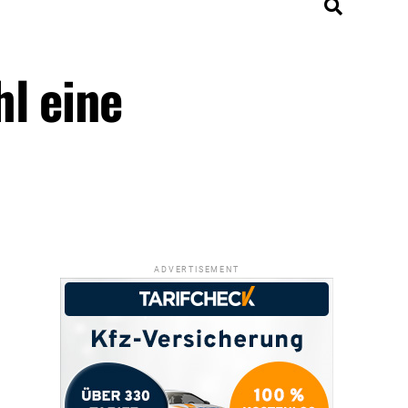
hl eine
ADVERTISEMENT