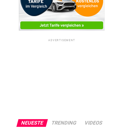
ADVERTISEMENT
NEUESTE
TRENDING
VIDEOS