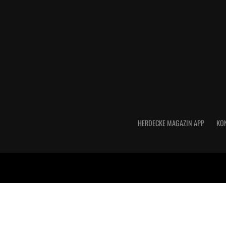
HERDECKE MAGAZIN APP
KO