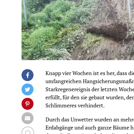
Knapp vier Wochen ist es her, dass 
umfangreichen Hangsicherungsmaßn
Starkregenereignis der letzten Woche
erfüllt, für den sie gebaut wurden,
Schlimmeres verhindert.
Durch das Unwetter wurden an mehrer
Erdabgänge und auch ganze Bäume her