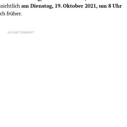
ssichtlich
am Dienstag, 19. Oktober 2021, um 8 Uhr
uch früher.
ADVERTISEMENT