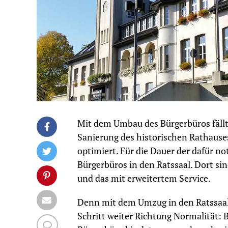
Mit dem Umbau des Bürgerbüros fällt
Sanierung des historischen Rathause
optimiert. Für die Dauer der dafür n
Bürgerbüros in den Ratssaal. Dort si
und das mit erweitertem Service.
Denn mit dem Umzug in den Ratssaal 
Schritt weiter Richtung Normalität: