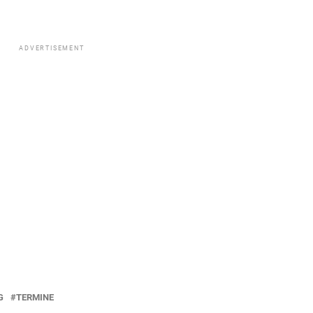
ADVERTISEMENT
G
TERMINE