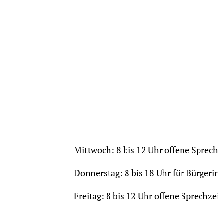
Mittwoch: 8 bis 12 Uhr offene Sprec
Donnerstag: 8 bis 18 Uhr für Bürger
Freitag: 8 bis 12 Uhr offene Sprechz