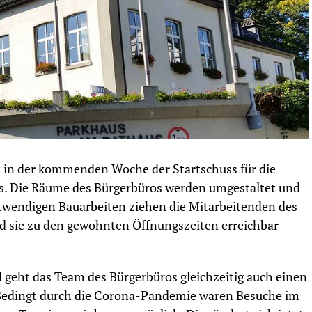
 in der kommenden Woche der Startschuss für die
s. Die Räume des Bürgerbüros werden umgestaltet und
otwendigen Bauarbeiten ziehen die Mitarbeitenden des
nd sie zu den gewohnten Öffnungszeiten erreichbar –
geht das Team des Bürgerbüros gleichzeitig auch einen
 Bedingt durch die Corona-Pandemie waren Besuche im