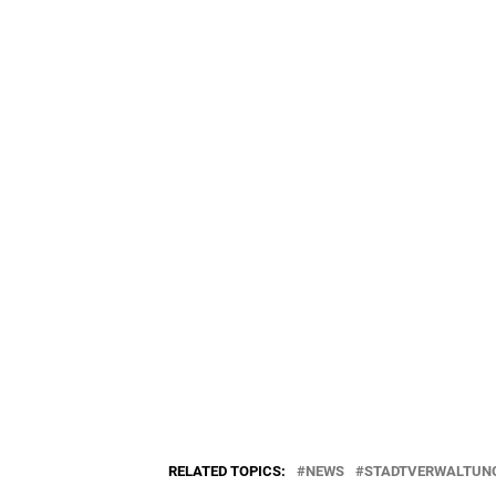
RELATED TOPICS:
NEWS
STADTVERWALTUN