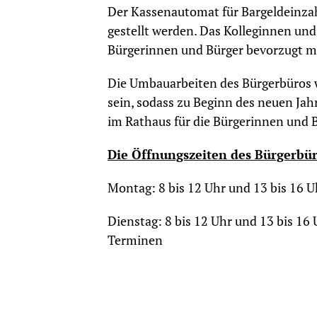
Der Kassenautomat für Bargeldeinzah
gestellt werden. Das Kolleginnen und
Bürgerinnen und Bürger bevorzugt mi
Die Umbauarbeiten des Bürgerbüros w
sein, sodass zu Beginn des neuen Ja
im Rathaus für die Bürgerinnen und Bü
Die Öffnungszeiten des Bürgerbür
Montag: 8 bis 12 Uhr und 13 bis 16 
Dienstag: 8 bis 12 Uhr und 13 bis 16
Terminen