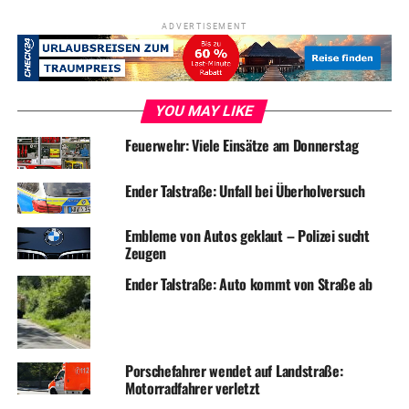
ADVERTISEMENT
YOU MAY LIKE
Feuerwehr: Viele Einsätze am Donnerstag
Ender Talstraße: Unfall bei Überholversuch
Embleme von Autos geklaut – Polizei sucht
Zeugen
Ender Talstraße: Auto kommt von Straße ab
Porschefahrer wendet auf Landstraße:
Motorradfahrer verletzt