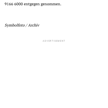
9166 6000 entgegen genommen.
Symbolfoto / Archiv
ADVERTISEMENT