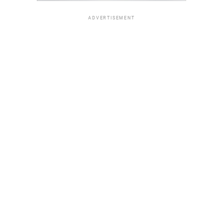
ADVERTISEMENT