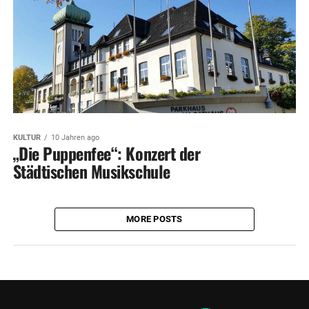
KULTUR
10 Jahren ago
„Die Puppenfee“: Konzert der
Städtischen Musikschule
MORE POSTS