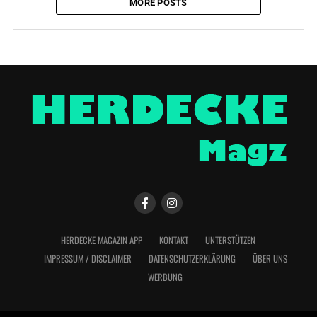
MORE POSTS
HERDECKE MAGAZIN APP
KONTAKT
UNTERSTÜTZEN
IMPRESSUM / DISCLAIMER
DATENSCHUTZERKLÄRUNG
ÜBER UNS
WERBUNG