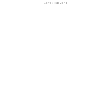
ADVERTISEMENT