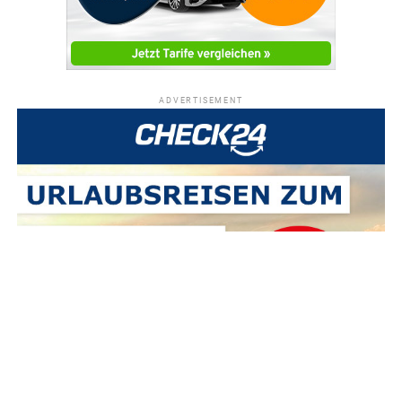
ADVERTISEMENT