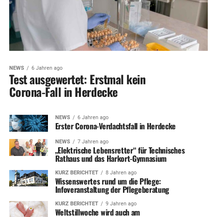
NEWS
6 Jahren ago
Test ausgewertet: Erstmal kein
Corona-Fall in Herdecke
NEWS
6 Jahren ago
Erster Corona-Verdachtsfall in Herdecke
NEWS
7 Jahren ago
„Elektrische Lebensretter“ für Technisches
Rathaus und das Harkort-Gymnasium
KURZ BERICHTET
8 Jahren ago
Wissenswertes rund um die Pflege:
Infoveranstaltung der Pflegeberatung
KURZ BERICHTET
9 Jahren ago
Weltstillwoche wird auch am