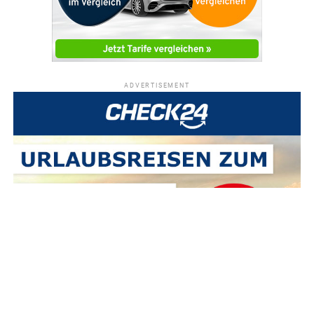
ADVERTISEMENT