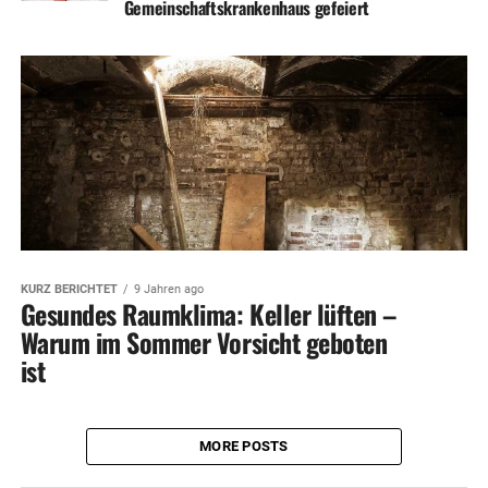
Gemeinschaftskrankenhaus gefeiert
KURZ BERICHTET
9 Jahren ago
Gesundes Raumklima: Keller lüften –
Warum im Sommer Vorsicht geboten
ist
MORE POSTS