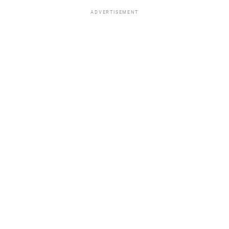
ADVERTISEMENT