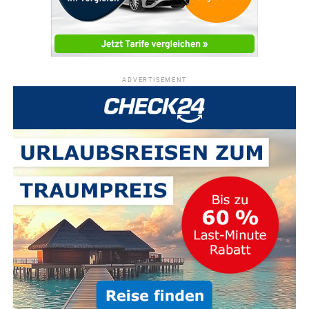
ADVERTISEMENT