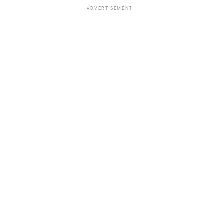
ADVERTISEMENT