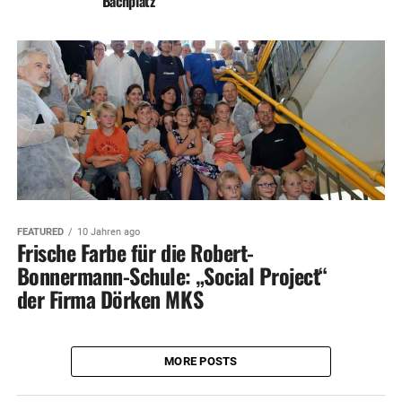
Bachplatz
FEATURED
10 Jahren ago
Frische Farbe für die Robert-
Bonnermann-Schule: „Social Project“
der Firma Dörken MKS
MORE POSTS