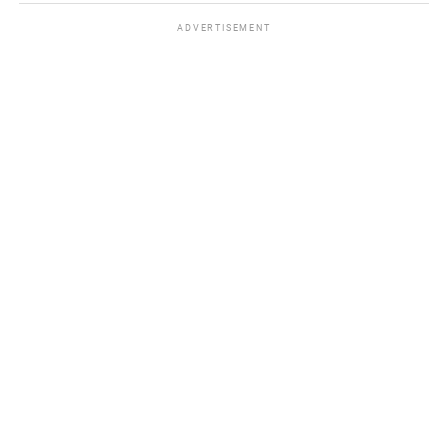
ADVERTISEMENT