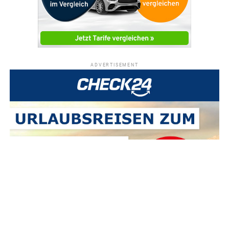
ADVERTISEMENT