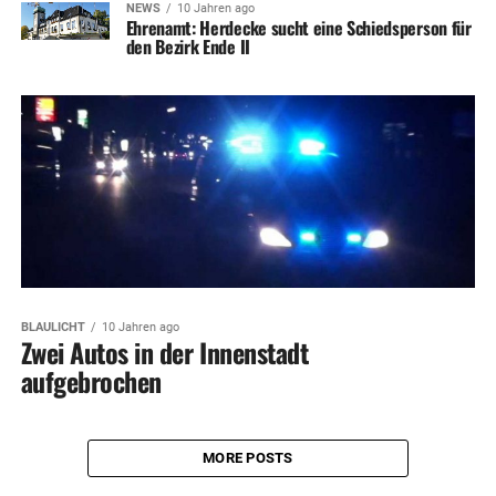
NEWS
10 Jahren ago
Ehrenamt: Herdecke sucht eine Schiedsperson für
den Bezirk Ende II
BLAULICHT
10 Jahren ago
Zwei Autos in der Innenstadt
aufgebrochen
MORE POSTS