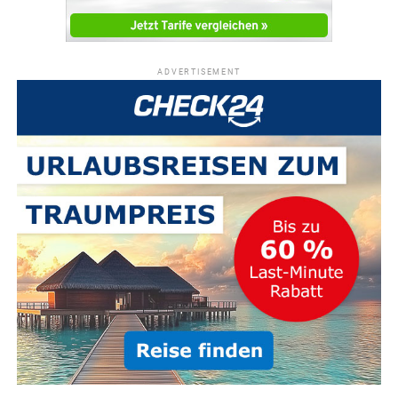
ADVERTISEMENT