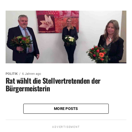
POLITIK
6 Jahren ago
Rat wählt die Stellvertretenden der
Bürgermeisterin
MORE POSTS
ADVERTISEMENT