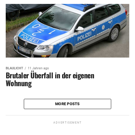
BLAULICHT
11 Jahren ago
Brutaler Überfall in der eigenen
Wohnung
MORE POSTS
ADVERTISEMENT