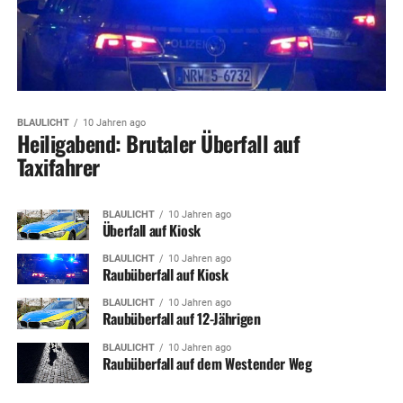
BLAULICHT
10 Jahren ago
Heiligabend: Brutaler Überfall auf
Taxifahrer
BLAULICHT
10 Jahren ago
Überfall auf Kiosk
BLAULICHT
10 Jahren ago
Raubüberfall auf Kiosk
BLAULICHT
10 Jahren ago
Raubüberfall auf 12-Jährigen
BLAULICHT
10 Jahren ago
Raubüberfall auf dem Westender Weg