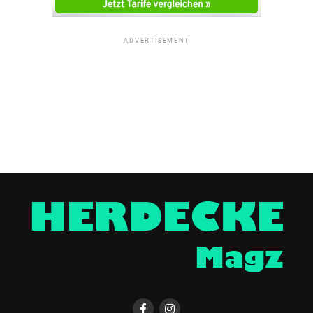
ADVERTISEMENT