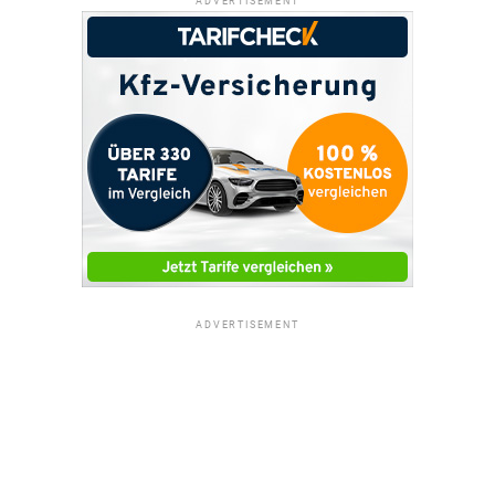
ADVERTISEMENT
ADVERTISEMENT