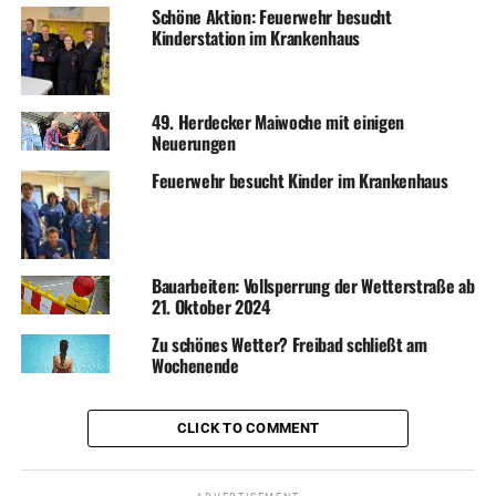
Schöne Aktion: Feuerwehr besucht
Kinderstation im Krankenhaus
49. Herdecker Maiwoche mit einigen
Neuerungen
Feuerwehr besucht Kinder im Krankenhaus
Bauarbeiten: Vollsperrung der Wetterstraße ab
21. Oktober 2024
Zu schönes Wetter? Freibad schließt am
Wochenende
CLICK TO COMMENT