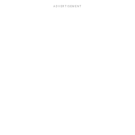
ADVERTISEMENT