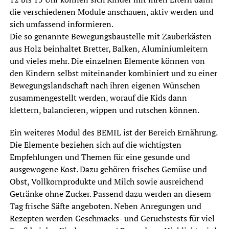
die verschiedenen Module anschauen, aktiv werden und
sich umfassend informieren.
Die so genannte Bewegungsbaustelle mit Zauberkästen
aus Holz beinhaltet Bretter, Balken, Aluminiumleitern
und vieles mehr. Die einzelnen Elemente können von
den Kindern selbst miteinander kombiniert und zu einer
Bewegungslandschaft nach ihren eigenen Wünschen
zusammengestellt werden, worauf die Kids dann
klettern, balancieren, wippen und rutschen können.
Ein weiteres Modul des BEMIL ist der Bereich Ernährung.
Die Elemente beziehen sich auf die wichtigsten
Empfehlungen und Themen für eine gesunde und
ausgewogene Kost. Dazu gehören frisches Gemüse und
Obst, Vollkornprodukte und Milch sowie ausreichend
Getränke ohne Zucker. Passend dazu werden an diesem
Tag frische Säfte angeboten. Neben Anregungen und
Rezepten werden Geschmacks- und Geruchstests für viel