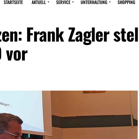
STARTSEITE
AKTUELL
SERVICE
UNTERHALTUNG
SHOPPING
en: Frank Zagler stel
 vor