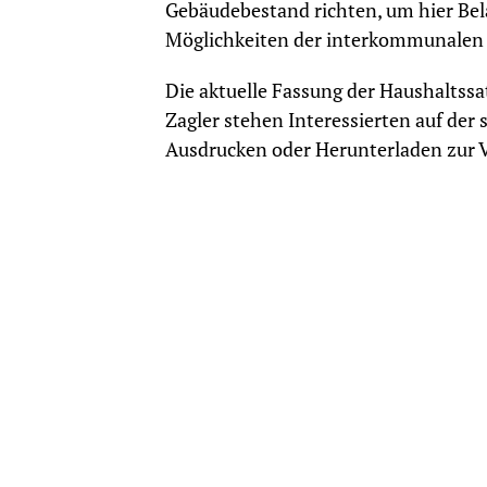
Gebäudebestand richten, um hier Bel
Möglichkeiten der interkommunalen
Die aktuelle Fassung der Haushaltss
Zagler stehen Interessierten auf de
Ausdrucken oder Herunterladen zur 