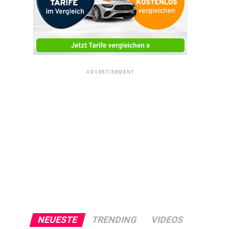
ADVERTISEMENT
NEUESTE
TRENDING
VIDEOS