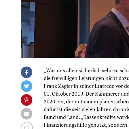
„Was uns allen sicherlich sehr zu scha
die freiwilligen Leistungen nicht da
Frank Zagler in seiner Etatrede vor 
01. Oktober 2019. Der Kämmerer und 
2020 ein, der mit einem planerischen
dafür ist die seit vielen Jahren chr
Bund und Land. „Kassenkredite werden
Finanzierungshilfe genutzt, sondern