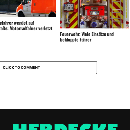
efahrer wendet auf
raße: Motorradfahrer verletzt
Feuerwehr: Viele Einsätze und
bekloppte Fahrer
CLICK TO COMMENT