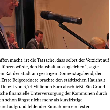
ffen macht, ist die Tatsache, dass selbst der Verzicht auf
zu führen würde, den Haushalt auszugleichen“, sagte
dem Rat der Stadt am gestrigen Donnerstagabend, den
Erste Beigeordnete brachte den städtischen Haushalt
 Defizit von 3,74 Millionen Euro abschließt. Ein Grund
onische finanzielle Unterversorgung der Kommunen durch
 schon längst nicht mehr als kurzfristige
 sind aufgrund fehlender Einnahmen ein fester