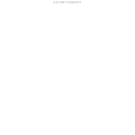
ADVERTISEMENT