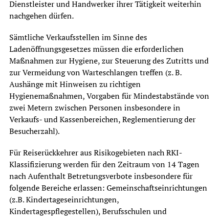
Dienstleister und Handwerker ihrer Tätigkeit weiterhin
nachgehen dürfen.
Sämtliche Verkaufsstellen im Sinne des
Ladenöffnungsgesetzes müssen die erforderlichen
Maßnahmen zur Hygiene, zur Steuerung des Zutritts und
zur Vermeidung von Warteschlangen treffen (z. B.
Aushänge mit Hinweisen zu richtigen
Hygienemaßnahmen, Vorgaben für Mindestabstände von
zwei Metern zwischen Personen insbesondere in
Verkaufs- und Kassenbereichen, Reglementierung der
Besucherzahl).
Für Reiserückkehrer aus Risikogebieten nach RKI-
Klassifizierung werden für den Zeitraum von 14 Tagen
nach Aufenthalt Betretungsverbote insbesondere für
folgende Bereiche erlassen: Gemeinschaftseinrichtungen
(z.B. Kindertageseinrichtungen,
Kindertagespflegestellen), Berufsschulen und