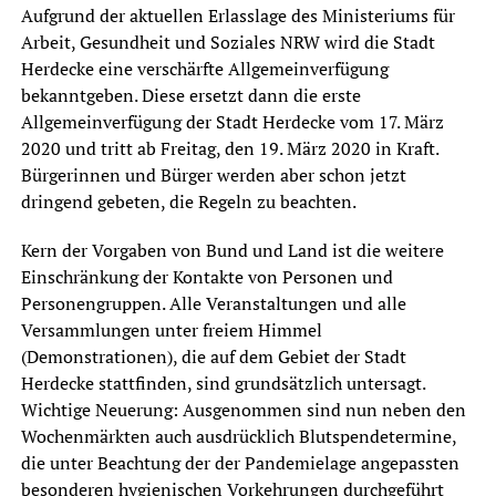
Aufgrund der aktuellen Erlasslage des Ministeriums für
Arbeit, Gesundheit und Soziales NRW wird die Stadt
Herdecke eine verschärfte Allgemeinverfügung
bekanntgeben. Diese ersetzt dann die erste
Allgemeinverfügung der Stadt Herdecke vom 17. März
2020 und tritt ab Freitag, den 19. März 2020 in Kraft.
Bürgerinnen und Bürger werden aber schon jetzt
dringend gebeten, die Regeln zu beachten.
Kern der Vorgaben von Bund und Land ist die weitere
Einschränkung der Kontakte von Personen und
Personengruppen. Alle Veranstaltungen und alle
Versammlungen unter freiem Himmel
(Demonstrationen), die auf dem Gebiet der Stadt
Herdecke stattfinden, sind grundsätzlich untersagt.
Wichtige Neuerung: Ausgenommen sind nun neben den
Wochenmärkten auch ausdrücklich Blutspendetermine,
die unter Beachtung der der Pandemielage angepassten
besonderen hygienischen Vorkehrungen durchgeführt