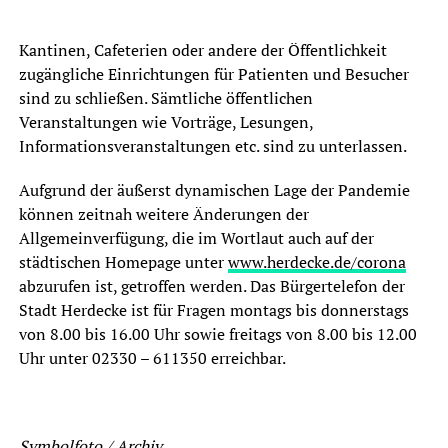
Kantinen, Cafeterien oder andere der Öffentlichkeit
zugängliche Einrichtungen für Patienten und Besucher
sind zu schließen. Sämtliche öffentlichen
Veranstaltungen wie Vorträge, Lesungen,
Informationsveranstaltungen etc. sind zu unterlassen.
Aufgrund der äußerst dynamischen Lage der Pandemie
können zeitnah weitere Änderungen der
Allgemeinverfügung, die im Wortlaut auch auf der
städtischen Homepage unter
www.herdecke.de/corona
abzurufen ist, getroffen werden. Das Bürgertelefon der
Stadt Herdecke ist für Fragen montags bis donnerstags
von 8.00 bis 16.00 Uhr sowie freitags von 8.00 bis 12.00
Uhr unter 02330 – 611350 erreichbar.
Symbolfoto / Archiv