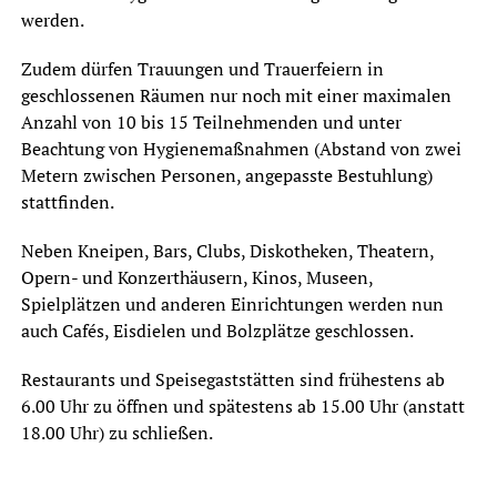
werden.
Zudem dürfen Trauungen und Trauerfeiern in
geschlossenen Räumen nur noch mit einer maximalen
Anzahl von 10 bis 15 Teilnehmenden und unter
Beachtung von Hygienemaßnahmen (Abstand von zwei
Metern zwischen Personen, angepasste Bestuhlung)
stattfinden.
Neben Kneipen, Bars, Clubs, Diskotheken, Theatern,
Opern- und Konzerthäusern, Kinos, Museen,
Spielplätzen und anderen Einrichtungen werden nun
auch Cafés, Eisdielen und Bolzplätze geschlossen.
Restaurants und Speisegaststätten sind frühestens ab
6.00 Uhr zu öffnen und spätestens ab 15.00 Uhr (anstatt
18.00 Uhr) zu schließen.