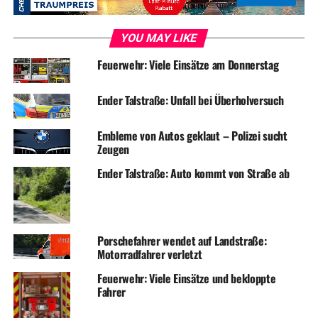
YOU MAY LIKE
Feuerwehr: Viele Einsätze am Donnerstag
Ender Talstraße: Unfall bei Überholversuch
Embleme von Autos geklaut – Polizei sucht
Zeugen
Ender Talstraße: Auto kommt von Straße ab
Porschefahrer wendet auf Landstraße:
Motorradfahrer verletzt
Feuerwehr: Viele Einsätze und bekloppte
Fahrer