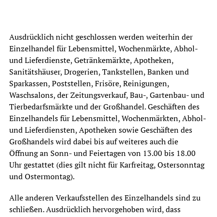
Ausdrücklich nicht geschlossen werden weiterhin der
Einzelhandel für Lebensmittel, Wochenmärkte, Abhol-
und Lieferdienste, Getränkemärkte, Apotheken,
Sanitätshäuser, Drogerien, Tankstellen, Banken und
Sparkassen, Poststellen, Frisöre, Reinigungen,
Waschsalons, der Zeitungsverkauf, Bau-, Gartenbau- und
Tierbedarfsmärkte und der Großhandel. Geschäften des
Einzelhandels für Lebensmittel, Wochenmärkten, Abhol-
und Lieferdiensten, Apotheken sowie Geschäften des
Großhandels wird dabei bis auf weiteres auch die
Öffnung an Sonn- und Feiertagen von 13.00 bis 18.00
Uhr gestattet (dies gilt nicht für Karfreitag, Ostersonntag
und Ostermontag).
Alle anderen Verkaufsstellen des Einzelhandels sind zu
schließen. Ausdrücklich hervorgehoben wird, dass