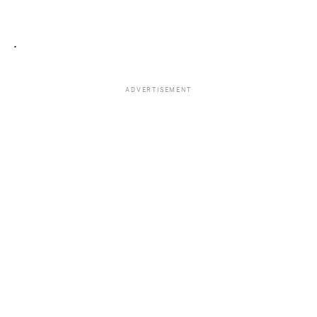
.
ADVERTISEMENT