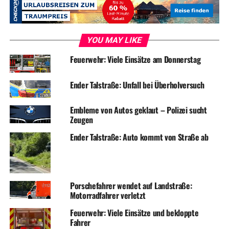
YOU MAY LIKE
Feuerwehr: Viele Einsätze am Donnerstag
Ender Talstraße: Unfall bei Überholversuch
Embleme von Autos geklaut – Polizei sucht
Zeugen
Ender Talstraße: Auto kommt von Straße ab
Porschefahrer wendet auf Landstraße:
Motorradfahrer verletzt
Feuerwehr: Viele Einsätze und bekloppte
Fahrer