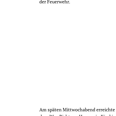
der Feuerwehr.
Am späten Mittwochabend erreichte d