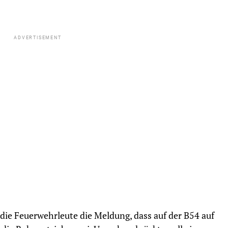
ADVERTISEMENT
ie Feuerwehrleute die Meldung, dass auf der B54 auf