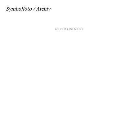
Symbolfoto / Archiv
ADVERTISEMENT