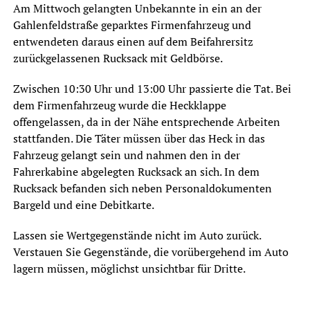
Am Mittwoch gelangten Unbekannte in ein an der
Gahlenfeldstraße geparktes Firmenfahrzeug und
entwendeten daraus einen auf dem Beifahrersitz
zurückgelassenen Rucksack mit Geldbörse.
Zwischen 10:30 Uhr und 13:00 Uhr passierte die Tat. Bei
dem Firmenfahrzeug wurde die Heckklappe
offengelassen, da in der Nähe entsprechende Arbeiten
stattfanden. Die Täter müssen über das Heck in das
Fahrzeug gelangt sein und nahmen den in der
Fahrerkabine abgelegten Rucksack an sich. In dem
Rucksack befanden sich neben Personaldokumenten
Bargeld und eine Debitkarte.
Lassen sie Wertgegenstände nicht im Auto zurück.
Verstauen Sie Gegenstände, die vorübergehend im Auto
lagern müssen, möglichst unsichtbar für Dritte.