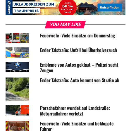
YOU MAY LIKE
Feuerwehr: Viele Einsätze am Donnerstag
Ender Talstraße: Unfall bei Überholversuch
Embleme von Autos geklaut – Polizei sucht
Zeugen
Ender Talstraße: Auto kommt von Straße ab
Porschefahrer wendet auf Landstraße:
Motorradfahrer verletzt
Feuerwehr: Viele Einsätze und bekloppte
Fahrer