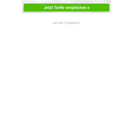
ADVERTISEMENT