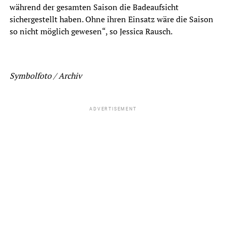
während der gesamten Saison die Badeaufsicht
sichergestellt haben. Ohne ihren Einsatz wäre die Saison
so nicht möglich gewesen“, so Jessica Rausch.
Symbolfoto / Archiv
ADVERTISEMENT