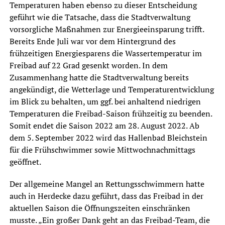
Temperaturen haben ebenso zu dieser Entscheidung
geführt wie die Tatsache, dass die Stadtverwaltung
vorsorgliche Maßnahmen zur Energieeinsparung trifft.
Bereits Ende Juli war vor dem Hintergrund des
frühzeitigen Energiesparens die Wassertemperatur im
Freibad auf 22 Grad gesenkt worden. In dem
Zusammenhang hatte die Stadtverwaltung bereits
angekündigt, die Wetterlage und Temperaturentwicklung
im Blick zu behalten, um ggf. bei anhaltend niedrigen
Temperaturen die Freibad-Saison frühzeitig zu beenden.
Somit endet die Saison 2022 am 28. August 2022. Ab
dem 5. September 2022 wird das Hallenbad Bleichstein
für die Frühschwimmer sowie Mittwochnachmittags
geöffnet.
Der allgemeine Mangel an Rettungsschwimmern hatte
auch in Herdecke dazu geführt, dass das Freibad in der
aktuellen Saison die Öffnungszeiten einschränken
musste. „Ein großer Dank geht an das Freibad-Team, die