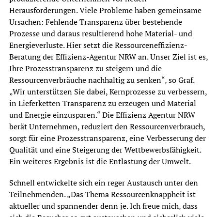
Herausforderungen. Viele Probleme haben gemeinsame
Ursachen: Fehlende Transparenz über bestehende
Prozesse und daraus resultierend hohe Material- und
Energieverluste. Hier setzt die Ressourceneffizienz-
Beratung der Effizienz-Agentur NRW an. Unser Ziel ist es,
Ihre Prozesstransparenz zu steigern und die
Ressourcenverbräuche nachhaltig zu senken“, so Graf.
„Wir unterstützen Sie dabei, Kernprozesse zu verbessern,
in Lieferketten Transparenz zu erzeugen und Material
und Energie einzusparen.“ Die Effizienz Agentur NRW
berät Unternehmen, reduziert den Ressourcenverbrauch,
sorgt für eine Prozesstransparenz, eine Verbesserung der
Qualität und eine Steigerung der Wettbewerbsfähigkeit.
Ein weiteres Ergebnis ist die Entlastung der Umwelt.
Schnell entwickelte sich ein reger Austausch unter den
Teilnehmenden. „Das Thema Ressourcenknappheit ist
aktueller und spannender denn je. Ich freue mich, dass