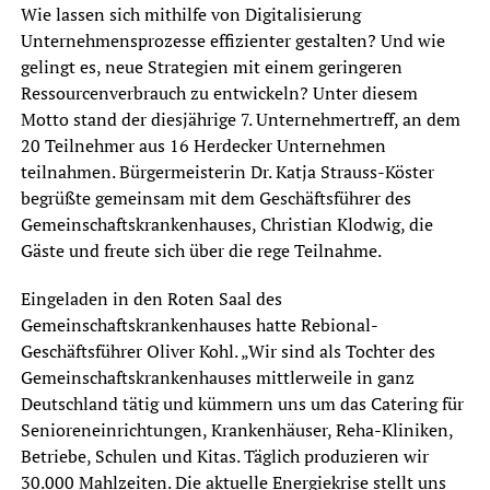
Wie lassen sich mithilfe von Digitalisierung
Unternehmensprozesse effizienter gestalten? Und wie
gelingt es, neue Strategien mit einem geringeren
Ressourcenverbrauch zu entwickeln? Unter diesem
Motto stand der diesjährige 7. Unternehmertreff, an dem
20 Teilnehmer aus 16 Herdecker Unternehmen
teilnahmen. Bürgermeisterin Dr. Katja Strauss-Köster
begrüßte gemeinsam mit dem Geschäftsführer des
Gemeinschaftskrankenhauses, Christian Klodwig, die
Gäste und freute sich über die rege Teilnahme.
Eingeladen in den Roten Saal des
Gemeinschaftskrankenhauses hatte Rebional-
Geschäftsführer Oliver Kohl. „Wir sind als Tochter des
Gemeinschaftskrankenhauses mittlerweile in ganz
Deutschland tätig und kümmern uns um das Catering für
Senioreneinrichtungen, Krankenhäuser, Reha-Kliniken,
Betriebe, Schulen und Kitas. Täglich produzieren wir
30.000 Mahlzeiten. Die aktuelle Energiekrise stellt uns