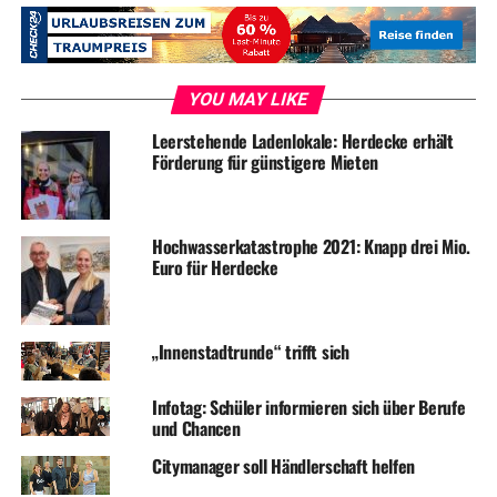
YOU MAY LIKE
Leerstehende Ladenlokale: Herdecke erhält
Förderung für günstigere Mieten
Hochwasserkatastrophe 2021: Knapp drei Mio.
Euro für Herdecke
„Innenstadtrunde“ trifft sich
Infotag: Schüler informieren sich über Berufe
und Chancen
Citymanager soll Händlerschaft helfen