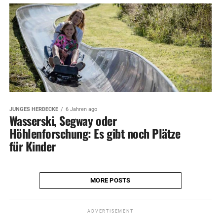
JUNGES HERDECKE
6 Jahren ago
Wasserski, Segway oder
Höhlenforschung: Es gibt noch Plätze
für Kinder
MORE POSTS
ADVERTISEMENT