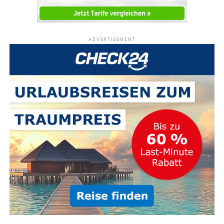
ADVERTISEMENT