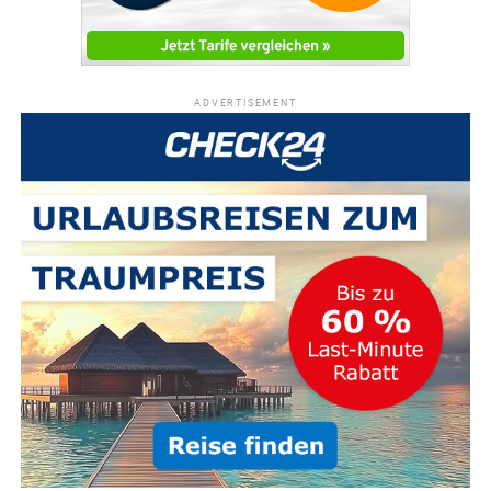
ADVERTISEMENT