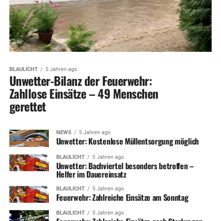
BLAULICHT
5 Jahren ago
Unwetter-Bilanz der Feuerwehr:
Zahllose Einsätze – 49 Menschen
gerettet
NEWS
5 Jahren ago
Unwetter: Kostenlose Müllentsorgung möglich
BLAULICHT
5 Jahren ago
Unwetter: Bachviertel besonders betroffen –
Helfer im Dauereinsatz
BLAULICHT
5 Jahren ago
Feuerwehr: Zahlreiche Einsätze am Sonntag
BLAULICHT
5 Jahren ago