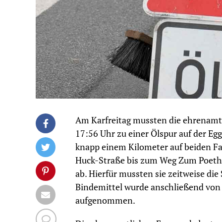
Am Karfreitag mussten die ehrenamt
17:56 Uhr zu einer Ölspur auf der Egg
knapp einem Kilometer auf beiden F
Huck-Straße bis zum Weg Zum Poethe
ab. Hierfür mussten sie zeitweise di
Bindemittel wurde anschließend von
aufgenommen.