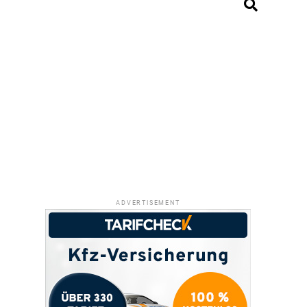
ADVERTISEMENT