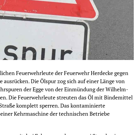
lichen Feuerwehrleute der Feuerwehr Herdecke gegen
e ausrücken. Die Ölspur zog sich auf einer Länge von
ahrspuren der Egge von der Einmündung der Wilhelm-
n. Die Feuerwehrleute streuten das Öl mit Bindemittel
e Straße komplett sperren. Das kontaminierte
 einer Kehrmaschine der technischen Betriebe