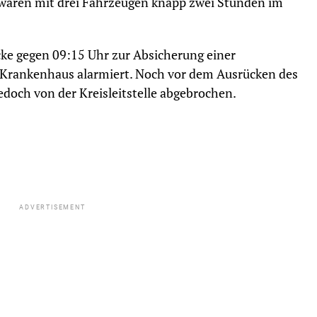
waren mit drei Fahrzeugen knapp zwei Stunden im
ke gegen 09:15 Uhr zur Absicherung einer
Krankenhaus alarmiert. Noch vor dem Ausrücken des
edoch von der Kreisleitstelle abgebrochen.
ADVERTISEMENT