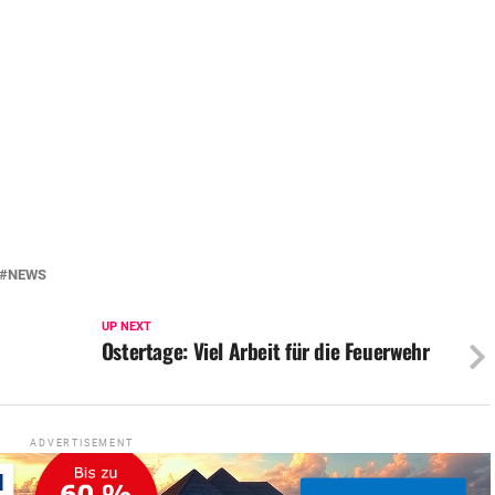
NEWS
UP NEXT
Ostertage: Viel Arbeit für die Feuerwehr
ADVERTISEMENT