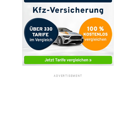
ADVERTISEMENT