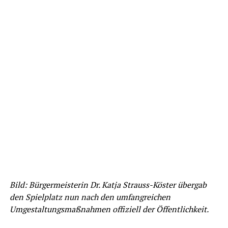
Bild: Bürgermeisterin Dr. Katja Strauss-Köster übergab
den Spielplatz nun nach den umfangreichen
Umgestaltungsmaßnahmen offiziell der Öffentlichkeit.