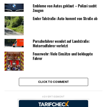
Embleme von Autos geklaut – Polizei sucht
Zeugen
Ender Talstraße: Auto kommt von Straße ab
Porschefahrer wendet auf Landstraße:
Motorradfahrer verletzt
Feuerwehr: Viele Einsätze und bekloppte
Fahrer
CLICK TO COMMENT
ADVERTISEMENT