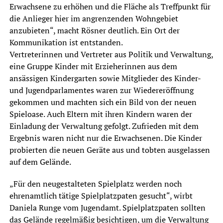
Erwachsene zu erhöhen und die Fläche als Treffpunkt für
die Anlieger hier im angrenzenden Wohngebiet
anzubieten“, macht Rösner deutlich. Ein Ort der
Kommunikation ist entstanden.
Vertreterinnen und Vertreter aus Politik und Verwaltung,
eine Gruppe Kinder mit Erzieherinnen aus dem
ansässigen Kindergarten sowie Mitglieder des Kinder-
und Jugendparlamentes waren zur Wiedereröffnung
gekommen und machten sich ein Bild von der neuen
Spieloase. Auch Eltern mit ihren Kindern waren der
Einladung der Verwaltung gefolgt. Zufrieden mit dem
Ergebnis waren nicht nur die Erwachsenen. Die Kinder
probierten die neuen Geräte aus und tobten ausgelassen
auf dem Gelände.
„Für den neugestalteten Spielplatz werden noch
ehrenamtlich tätige Spielplatzpaten gesucht“, wirbt
Daniela Runge vom Jugendamt. Spielplatzpaten sollten
das Gelände regelmäßig besichtigen, um die Verwaltung