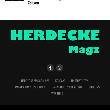
Zeugen
HERDECKE MAGAZIN APP
KONTAKT
UNTERSTÜTZEN
IMPRESSUM / DISCLAIMER
DATENSCHUTZERKLÄRUNG
ÜBER UNS
WERBUNG