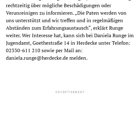
rechtzeitig über mögliche Beschädigungen oder
Verunreinigen zu informieren. „Die Paten werden von
uns unterstützt und wir treffen und in regelmäßigen
Abständen zum Erfahrungsaustausch“, erklärt Runge
weiter. Wer Interesse hat, kann sich bei Daniela Runge im
Jugendamt, Goethestraße 14 in Herdecke unter Telefon:
02330-611 210 sowie per Mail an:
daniela.runge@herdecke.de melden.
ADVERTISEMENT