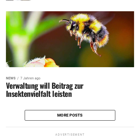
NEWS
7 Jahren ago
Verwaltung will Beitrag zur
Insektenvielfalt leisten
MORE POSTS
ADVERTISEMENT