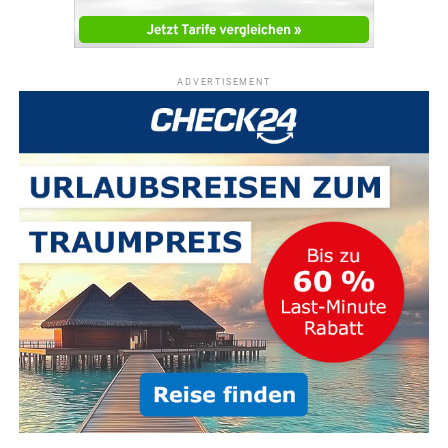
ADVERTISEMENT