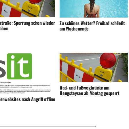
straße: Sperrung schon wieder
Zu schönes Wetter? Freibad schließt
oben
am Wochenende
Rad- und Fußwegbrücke am
Hengsteysee ab Montag gesperrt
enwebsites nach Angriff offline