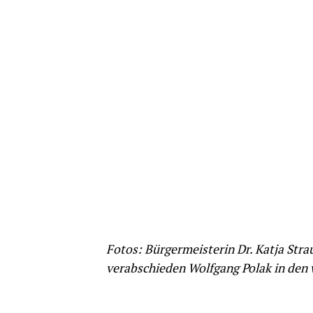
Fotos: Bürgermeisterin Dr. Katja Stra
verabschieden Wolfgang Polak in den