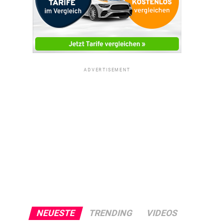
ADVERTISEMENT
NEUESTE
TRENDING
VIDEOS